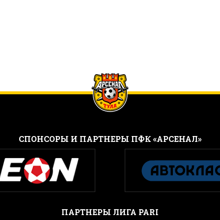
CПОНСОРЫ И ПАРТНЕРЫ ПФК «АРСЕНАЛ»
ПАРТНЕРЫ ЛИГА PARI