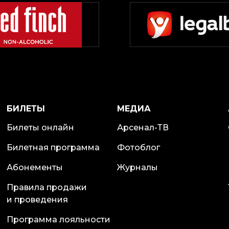
БИЛЕТЫ
МЕДИА
Билеты онлайн
Арсенал-ТВ
Билетная программа
Фотоблог
Абонементы
Журналы
Правила продажи
и проведения
Программа лояльности