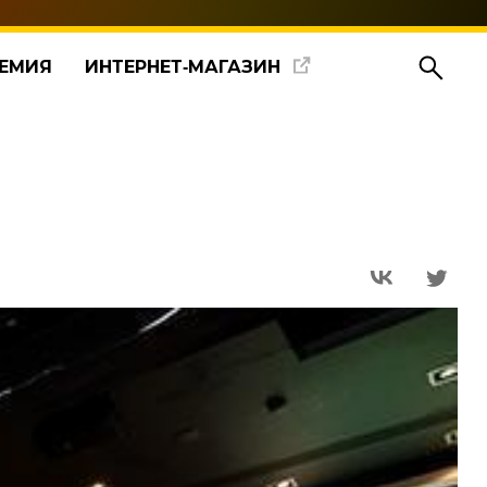
ЕМИЯ
ИНТЕРНЕТ‑МАГАЗИН