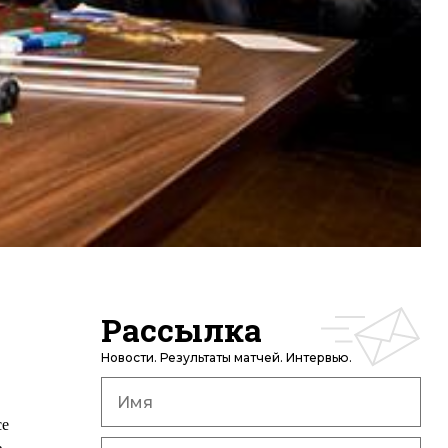
Рассылка
Новости. Результаты матчей. Интервью.
се