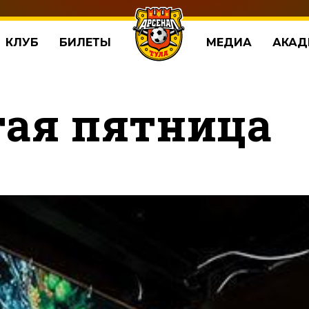
КЛУБ
БИЛЕТЫ
МЕДИА
АКАД
тая пятница