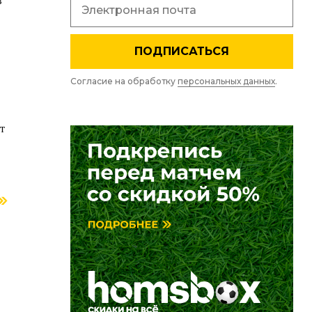
в
ПОДПИСАТЬСЯ
Согласие на обработку
персональных данных
.
т