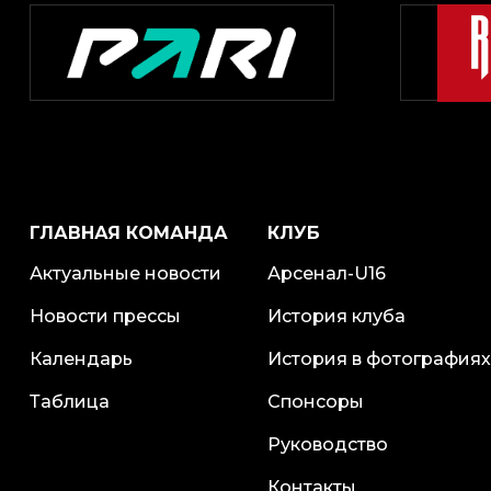
ГЛАВНАЯ КОМАНДА
КЛУБ
Актуальные новости
Арсенал-U16
Новости прессы
История клуба
Календарь
История в фотографиях
Таблица
Спонсоры
Руководство
Контакты