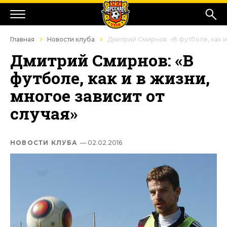
Главная
Новости клуба
Дмитрий Смирнов: «В футболе, как и
Дмитрий Смирнов: «В
футболе, как и в жизни,
многое зависит от
случая»
НОВОСТИ КЛУБА
— 02.02.2016