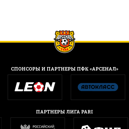
CПОНСОРЫ И ПАРТНЕРЫ ПФК «АРСЕНАЛ»
ПАРТНЕРЫ ЛИГА PARI