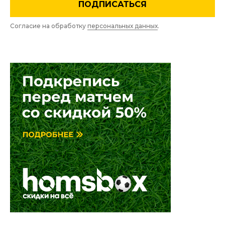
ПОДПИСАТЬСЯ
Согласие на обработку
персональных данных
.