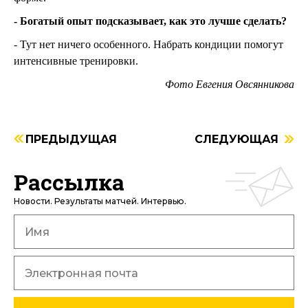
- Богатый опыт подсказывает, как это лучше сделать?
- Тут нет ничего особенного. Набрать кондиции помогут
интенсивные тренировки.
Фото Евгения Овсянникова
ПРЕДЫДУЩАЯ
СЛЕДУЮЩАЯ
Рассылка
Новости. Результаты матчей. Интервью.