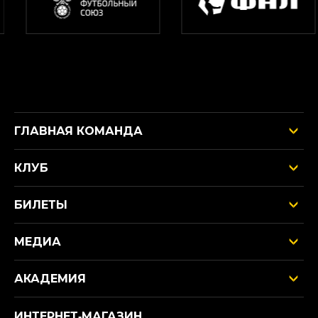
ГЛАВНАЯ КОМАНДА
КЛУБ
БИЛЕТЫ
МЕДИА
АКАДЕМИЯ
ИНТЕРНЕТ‑МАГАЗИН