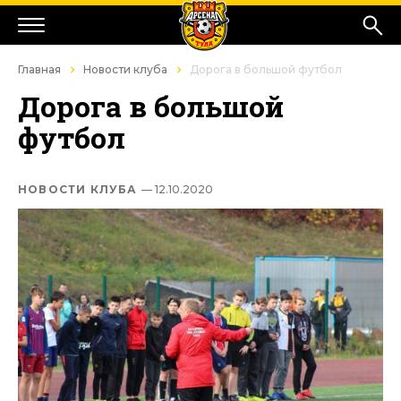
Главная
Новости клуба
Дорога в большой футбол
Дорога в большой
футбол
НОВОСТИ КЛУБА
— 12.10.2020