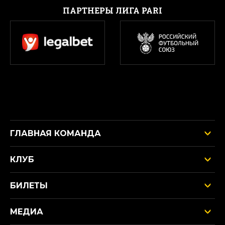
ПАРТНЕРЫ ЛИГА PARI
ГЛАВНАЯ КОМАНДА
КЛУБ
БИЛЕТЫ
МЕДИА