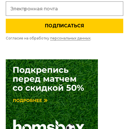
ПОДПИСАТЬСЯ
Согласие на обработку
персональных данных
.