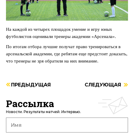
На каждой из четырех площадок умение и игру юных
футболистов оценивали тренеры академии «Арсенала».
По итогам отбора лучшие получат право тренироваться в
арсенальской академии, где ребятам еще предстоит доказать,
что тренеры не зря обратили на них внимание.
ПРЕДЫДУЩАЯ
СЛЕДУЮЩАЯ
Рассылка
Новости. Результаты матчей. Интервью.