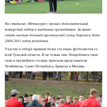
На стадионе «Металлург» прошел дополнительный
конкурсный отбор в академию оружейников. За право
стать частью большой арсенальской семьи боролись дети
2004-2011 годов рождения.
Участие в отборе приняли более ста юных футболистов со
всей Тульской области. И не только они. Попробовать свои
силы в оружейную столицу приехали представители
Челябинска, Санкт-Петербурга, Брянска и Москвы.