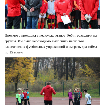
Просмотр проходил в несколько этапов. Ребят разделили на
группы. Им было необходимо выполнить несколько
классических футбольных упражнений и сыграть два тайма
по 15 минут.