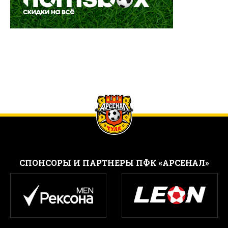
CПОНСОРЫ И ПАРТНЕРЫ ПФК «АРСЕНАЛ»