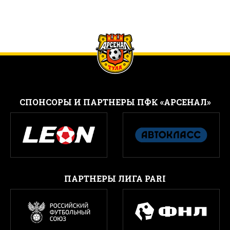
CПОНСОРЫ И ПАРТНЕРЫ ПФК «АРСЕНАЛ»
ПАРТНЕРЫ ЛИГА PARI