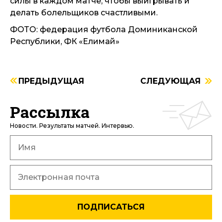
силы в каждом матче, чтобы выигрывать и
делать болельщиков счастливыми.
ФОТО: федерация футбола Доминиканской
Республики, ФК «Елимай»
ПРЕДЫДУЩАЯ
СЛЕДУЮЩАЯ
Рассылка
Новости. Результаты матчей. Интервью.
ПОДПИСАТЬСЯ