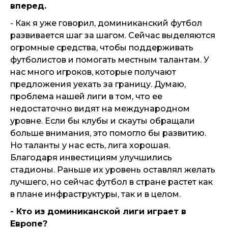
вперед.
- Как я уже говорил, доминиканский футбол
развивается шаг за шагом. Сейчас выделяются
огромные средства, чтобы поддерживать
футболистов и помогать местным талантам. У
нас много игроков, которые получают
предложения уехать за границу. Думаю,
проблема нашей лиги в том, что ее
недостаточно видят на международном
уровне. Если бы клубы и скауты обращали
больше внимания, это помогло бы развитию.
Но таланты у нас есть, лига хорошая.
Благодаря инвестициям улучшились
стадионы. Раньше их уровень оставлял желать
лучшего, но сейчас футбол в стране растет как
в плане инфраструктуры, так и в целом.
- Кто из доминиканской лиги играет в
Европе?