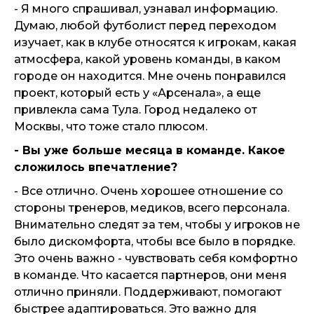
- Я много спрашивал, узнавал информацию.
Думаю, любой футболист перед переходом
изучает, как в клубе относятся к игрокам, какая
атмосфера, какой уровень команды, в каком
городе он находится. Мне очень понравился
проект, который есть у «Арсенала», а еще
привлекла сама Тула. Город недалеко от
Москвы, что тоже стало плюсом.
- Вы уже больше месяца в команде. Какое
сложилось впечатление?
- Все отлично. Очень хорошее отношение со
стороны тренеров, медиков, всего персонала.
Внимательно следят за тем, чтобы у игроков не
было дискомфорта, чтобы все было в порядке.
Это очень важно - чувствовать себя комфортно
в команде. Что касается партнеров, они меня
отлично приняли. Поддерживают, помогают
быстрее адаптироваться. Это важно для