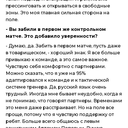
прессинговать и открываться в свободные
зоны. Это моя главная сильная сторона на
поле.
- Вы забили в первом же контрольном
матче. Это добавило уверенности?
- Думаю, да. Забить в первом матче, пусть даже
в товарищеском, - хороший знак. Я все больше
привыкаю к команде, а это самое важное.
Чувствую себя комфортно с партнерами.
Можно сказать, что я уже на 95%
адаптировался к команде и к тактической
системе тренера. Да, русский язык очень
трудный. Иногда мне бывает неудобно, когда я
не понимаю, что говорят партнеры. Временами
это меня даже расстраивает. Но на поле все
проще, потому что я чувствую поддержку от
ребят. Больше всего общаюсь с левым