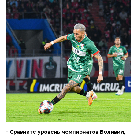
- Сравните уровень чемпионатов Боливии,