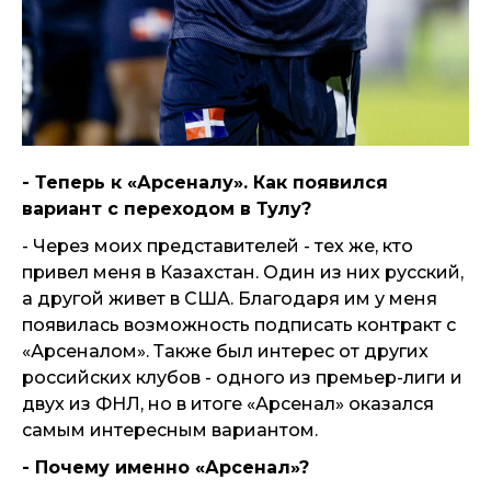
- Теперь к «Арсеналу». Как появился
вариант с переходом в Тулу?
- Через моих представителей - тех же, кто
привел меня в Казахстан. Один из них русский,
а другой живет в США. Благодаря им у меня
появилась возможность подписать контракт с
«Арсеналом». Также был интерес от других
российских клубов - одного из премьер-лиги и
двух из ФНЛ, но в итоге «Арсенал» оказался
самым интересным вариантом.
- Почему именно «Арсенал»?