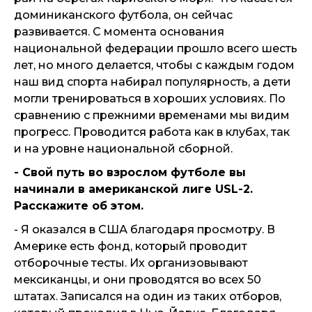
доминиканского футбола, он сейчас
развивается. С момента основания
национальной федерации прошло всего шесть
лет, но много делается, чтобы с каждым годом
наш вид спорта набирал популярность, а дети
могли тренироваться в хороших условиях. По
сравнению с прежними временами мы видим
прогресс. Проводится работа как в клубах, так
и на уровне национальной сборной.
- Свой путь во взрослом футболе вы
начинали в американской лиге USL-2.
Расскажите об этом.
- Я оказался в США благодаря просмотру. В
Америке есть фонд, который проводит
отборочные тесты. Их организовывают
мексиканцы, и они проводятся во всех 50
штатах. Записался на один из таких отборов,