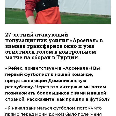
27-летний атакующий
полузащитник усилил «Арсенал» в
зимнее трансферное окно и уже
отметился голом в контрольном
матче на сборах в Турции.
- Рейес, приветствуем в «Арсенале»! Вы
первый футболист в нашей команде,
представляющий Доминиканскую
республику. Через это интервью мы хотим
познакомить болельщиков с вами и вашей
страной. Расскажите, как пришли в футбол?
- Я начал заниматься футболом, потому что
прямо перед моим домом было поле, меня