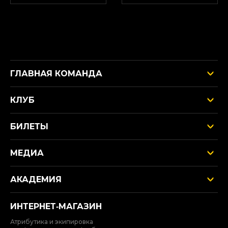
ГЛАВНАЯ КОМАНДА
КЛУБ
БИЛЕТЫ
МЕДИА
АКАДЕМИЯ
ИНТЕРНЕТ‑МАГАЗИН
Атрибутика и экипировка