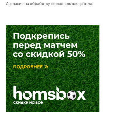
Согласие на обработку
персональных данных
.