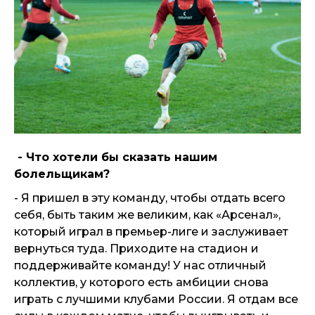
- Что хотели бы сказать нашим
болельщикам?
- Я пришел в эту команду, чтобы отдать всего
себя, быть таким же великим, как «Арсенал»,
который играл в премьер-лиге и заслуживает
вернуться туда. Приходите на стадион и
поддерживайте команду! У нас отличный
коллектив, у которого есть амбиции снова
играть с лучшими клубами России. Я отдам все