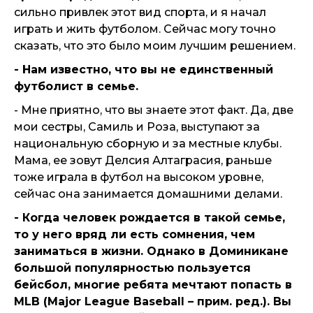
сильно привлек этот вид спорта, и я начал
играть и жить футболом. Сейчас могу точно
сказать, что это было моим лучшим решением.
- Нам известно, что вы не единственный
футболист в семье.
- Мне приятно, что вы знаете этот факт. Да, две
мои сестры, Самиль и Роза, выступают за
национальную сборную и за местные клубы.
Мама, ее зовут Делсия Алтаграсия, раньше
тоже играла в футбол на высоком уровне,
сейчас она занимается домашними делами.
- Когда человек рождается в такой семье,
то у него вряд ли есть сомнения, чем
заниматься в жизни. Однако в Доминикане
большой популярностью пользуется
бейсбол, многие ребята мечтают попасть в
MLB (Major League Baseball – прим. ред.). Вы