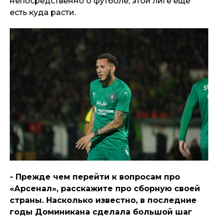
непосредственно о футболе, этой лиге еще
есть куда расти.
- Прежде чем перейти к вопросам про
«Арсенал», расскажите про сборную своей
страны. Насколько известно, в последние
годы Доминикана сделала большой шаг