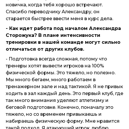
новичка, когда тебя хорошо встречают.
Спасибо переводчику Александру, он
старается быстрее ввести меня в курс дела.
- Как идет работа под началом Александра
Сторожука? В плане интенсивности
тренировки в нашей команде могут сильно
отличаться от других клубов.
- Подготовка всегда сложная, потому что
тренеры хотят вывести игроков на 100%
физической формы. Это тяжело, но полезно.
Мы много бегаем, много работаем в
тренажерном зале и над тактикой. Я не привык
ходить в зал каждый день. Это первый клуб, где
так много внимания уделяют атлетизму и
беговой подготовке. Конечно, поначалу это
тяжело, но со временем привыкаешь и
набираешь физическую форму. Мне нравится
такой подход. Я атакующий игрок, люблю