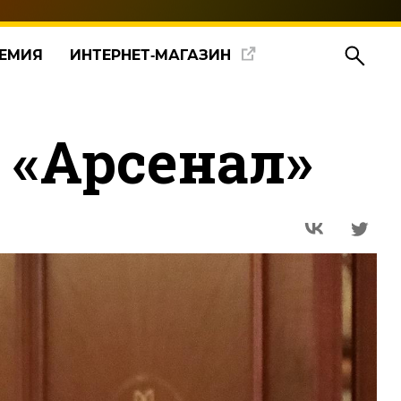
ЕМИЯ
ИНТЕРНЕТ‑МАГАЗИН
 «Арсенал»