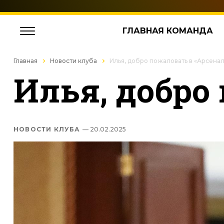
ГЛАВНАЯ КОМАНДА
Главная
Новости клуба
Илья, добро пожаловать в «Арсена
Илья, добро
НОВОСТИ КЛУБА
— 20.02.2025