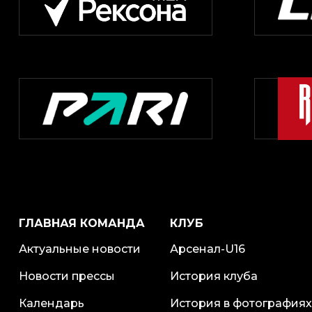
ГЛАВНАЯ КОМАНДА
КЛУБ
Актуальные новости
Арсенал-U16
Новости прессы
История клуба
Календарь
История в фотографиях