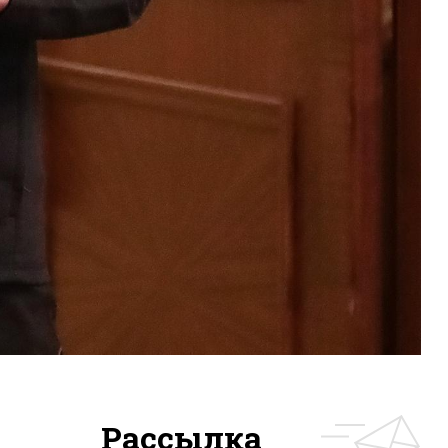
Рассылка