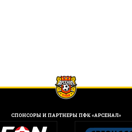
CПОНСОРЫ И ПАРТНЕРЫ ПФК «АРСЕНАЛ»