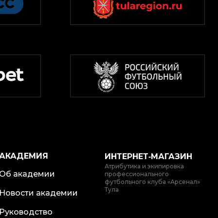
АКАДЕМИЯ
ИНТЕРНЕТ‑МАГАЗИН
Атрибутика и экипировка
Об академии
профессионального
футбольного клуба «Арсенал»
Тула
Новости академии
Руководство