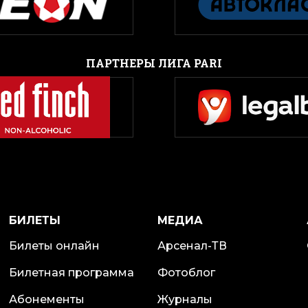
ПАРТНЕРЫ ЛИГА PARI
БИЛЕТЫ
МЕДИА
Билеты онлайн
Арсенал-ТВ
Билетная программа
Фотоблог
Абонементы
Журналы