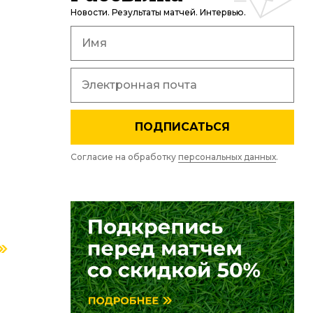
Новости. Результаты матчей. Интервью.
ПОДПИСАТЬСЯ
Согласие на обработку
персональных данных
.