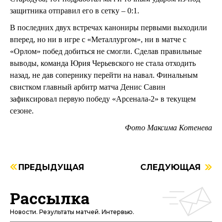
защитника отправил его в сетку – 0:1.
В последних двух встречах канониры первыми выходили
вперед, но ни в игре с «Металлургом», ни в матче с
«Орлом» побед добиться не смогли. Сделав правильные
выводы, команда Юрия Черьевского не стала отходить
назад, не дав сопернику перейти на навал. Финальным
свистком главный арбитр матча Денис Савин
зафиксировал первую победу «Арсенала-2» в текущем
сезоне.
Фото Максима Котенева
ПРЕДЫДУЩАЯ
СЛЕДУЮЩАЯ
Рассылка
Новости. Результаты матчей. Интервью.