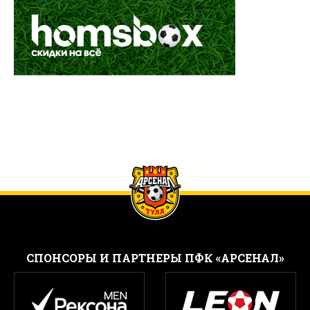
CПОНСОРЫ И ПАРТНЕРЫ ПФК «АРСЕНАЛ»