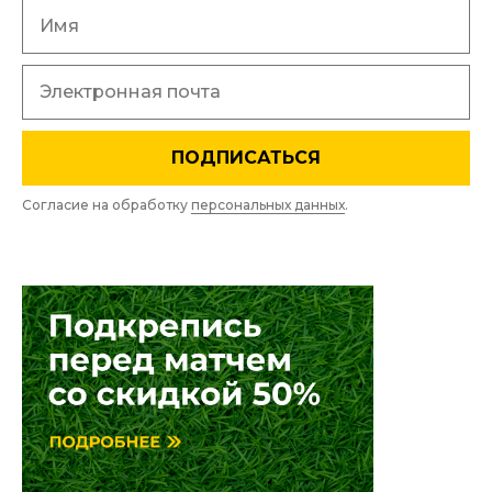
ПОДПИСАТЬСЯ
Согласие на обработку
персональных данных
.