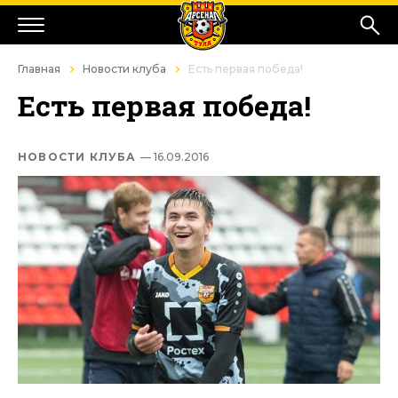
Главная
Новости клуба
Есть первая победа!
Есть первая победа!
НОВОСТИ КЛУБА
— 16.09.2016