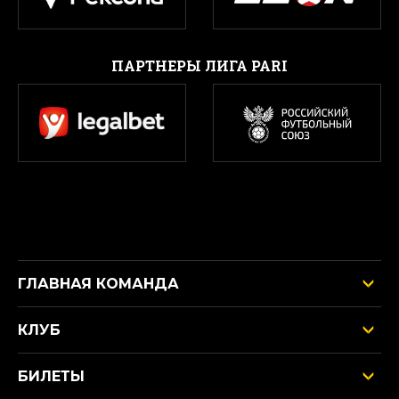
ПАРТНЕРЫ ЛИГА PARI
ГЛАВНАЯ КОМАНДА
КЛУБ
БИЛЕТЫ