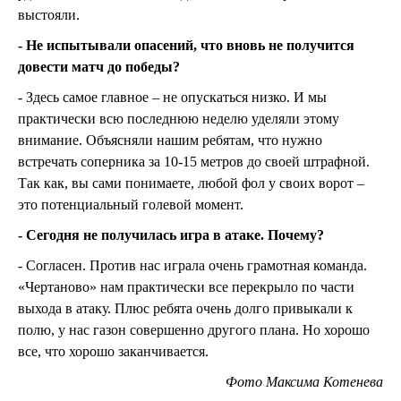
выстояли.
- Не испытывали опасений, что вновь не получится
довести матч до победы?
- Здесь самое главное – не опускаться низко. И мы
практически всю последнюю неделю уделяли этому
внимание. Объясняли нашим ребятам, что нужно
встречать соперника за 10-15 метров до своей штрафной.
Так как, вы сами понимаете, любой фол у своих ворот –
это потенциальный голевой момент.
- Сегодня не получилась игра в атаке. Почему?
- Согласен. Против нас играла очень грамотная команда.
«Чертаново» нам практически все перекрыло по части
выхода в атаку. Плюс ребята очень долго привыкали к
полю, у нас газон совершенно другого плана. Но хорошо
все, что хорошо заканчивается.
Фото Максима Котенева