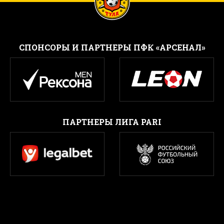
CПОНСОРЫ И ПАРТНЕРЫ ПФК «АРСЕНАЛ»
ПАРТНЕРЫ ЛИГА PARI