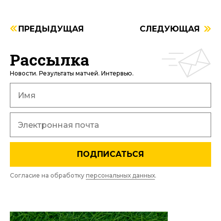
ПРЕДЫДУЩАЯ
СЛЕДУЮЩАЯ
Рассылка
Новости. Результаты матчей. Интервью.
ПОДПИСАТЬСЯ
Согласие на обработку
персональных данных
.