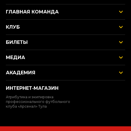
ГЛАВНАЯ КОМАНДА
КЛУБ
БИЛЕТЫ
МЕДИА
АКАДЕМИЯ
ИНТЕРНЕТ‑МАГАЗИН
Атрибутика и экипировка
профессионального футбольного
клуба «Арсенал» Тула