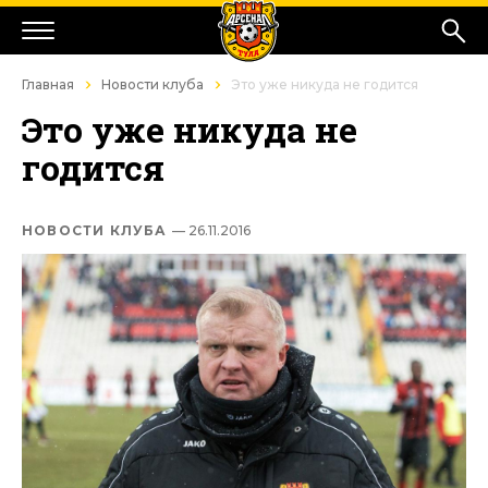
Главная
Новости клуба
Это уже никуда не годится
Это уже никуда не
годится
НОВОСТИ КЛУБА
— 26.11.2016