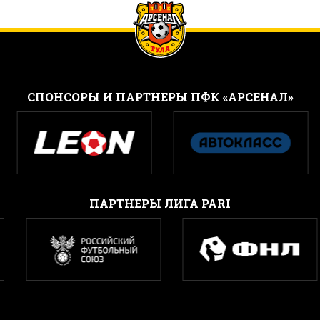
CПОНСОРЫ И ПАРТНЕРЫ ПФК «АРСЕНАЛ»
ПАРТНЕРЫ ЛИГА PARI