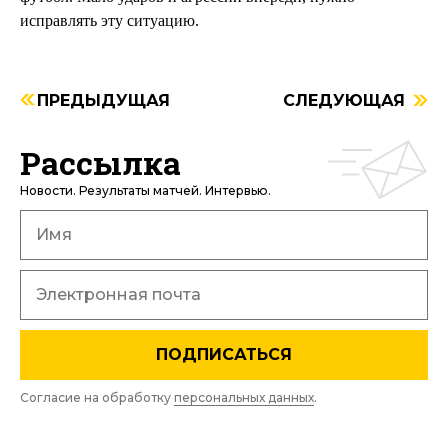
исправлять эту ситуацию.
ПРЕДЫДУЩАЯ
СЛЕДУЮЩАЯ
Рассылка
Новости. Результаты матчей. Интервью.
ПОДПИСАТЬСЯ
Согласие на обработку
персональных данных
.