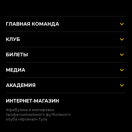
ГЛАВНАЯ КОМАНДА
КЛУБ
БИЛЕТЫ
МЕДИА
АКАДЕМИЯ
ИНТЕРНЕТ‑МАГАЗИН
Атрибутика и экипировка
профессионального футбольного
клуба «Арсенал» Тула