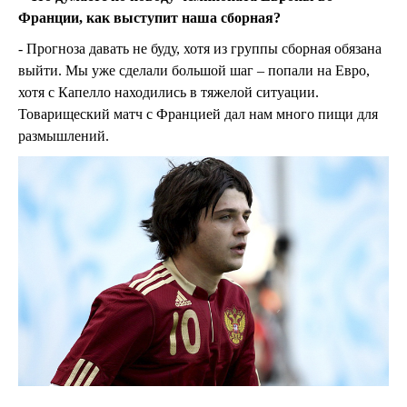
Франции, как выступит наша сборная?
- Прогноза давать не буду, хотя из группы сборная обязана
выйти. Мы уже сделали большой шаг – попали на Евро,
хотя с Капелло находились в тяжелой ситуации.
Товарищеский матч с Францией дал нам много пищи для
размышлений.