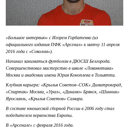
«Большое интервью» с Игорем Горбатенко (из
официального издания ПФК «Арсенал» к матчу 11 апреля
2016 года с «Соколом»).
Начинал заниматься футболом в ДЮСШ Белгорода.
Совершенствовал мастерство в школе «Локомотива»
Москва и академии имени Юрия Коноплева в Тольятти.
Клубная карьера: «Крылья Советов–СОК» Димитровград,
«Спартак» Москва, «Урал», «Динамо» Брянск, «Шинник»
Ярославль, «Крылья Советов» Самара.
В составе юношеской сборной России в 2006 году стал
победителем первенства Европы.
В «Арсенале» с февраля 2016 года.