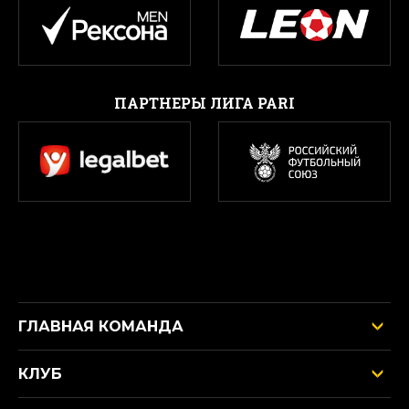
ПАРТНЕРЫ ЛИГА PARI
ГЛАВНАЯ КОМАНДА
КЛУБ