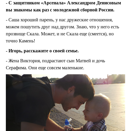
- С защитником «Арсенала» Александром Денисовым
вы знакомы как раз с молодежной сборной России.
- Саша хороший парень, у нас дружеские отношения,
можем пошутить друг над другом. Знаю, что у него есть
прозвище Скала. Может, и не Скала еще (смеется), но
точно Камень!
- Игорь, расскажите о своей семье.
- Жена Виктория, подрастают сын Матвей и дочь
Серафима. Они еще совсем маленькие.