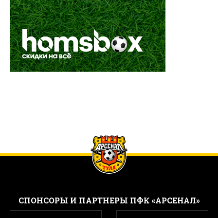
CПОНСОРЫ И ПАРТНЕРЫ ПФК «АРСЕНАЛ»