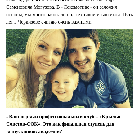
Семеновича Могузова. В «Локомотиве» он заложил
основы, мы много работали над техникой и тактикой. Пять
лет в Черкизове считаю очень важными.
- Ваш первый профессиональный клуб – «Крылья
Советов-СОК». Это как финальная ступень для
выпускников академии?