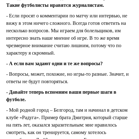
Такие футболисты нравятся журналистам.
- Если просят о комментарии по матчу или интервью, не
вижу в этом ничего сложного. Всегда готов ответить на
несколько вопросов. Мы играем для болельщиков, им
интересно знать наше мнение об игре. В то же время
чрезмерное внимание считаю лишним, потому что по
характеру я скромный.
- А если вам задают одни и те же вопросы?
- Вопросы, может, похожие, но игры-то разные. Значит, и
ответы не будут повторяться.
- Давайте теперь вспомним ваши первые шаги в
футболе.
- Мой родной город – Белгород, там и начинал в детском
клубе «Радуга». Пример брата Дмитрия, который старше
на пять лет, оказался заразительным: мне нравилось
смотреть, как он тренируется, самому хотелось