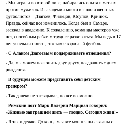
- Мы играли во второй лиге, набирались опыта в матчах
против мужиков. Из академии много вышло известных
футболистов – Дзагоев, Фильцов, Юсупов, Крицюк.
Правда, сейчас все изменилось. Когда был в Самаре,
заезжал в академию. К сожалению, команды мастеров уже
нет, способным ребятам труднее развиваться. Мы ведь в 17
лет успевали понять, что такое взрослый футбол.
- С Аланом Дзагоевым поддерживаете отношения?
- Да, мы можем позвонить друг другу, поздравить с днем
рождения.
- В будущем можете представить себя детским
тренером?
- Так далеко не заглядывал, но все возможно.
- Римский поэт Марк Валерий Марциал говорил:
«Жизнью завтрашней жить — поздно. Сегодня живи!»
- Я так и делаю. До конца мая все мои планы связаны с