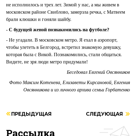
не исполнилось и трех лет. Зимой у нас, а мы живем в
московском районе Свиблово, замерзла речка, с Матвеем
брали клюшки и гоняли шайбу.
- С будущей женой познакомились на футболе?
- Не угадали. В московском метро. Я ехал в аэропорт,
чтобы улететь в Белгород, встретил знакомую девушку,
которая была с Викой. Познакомились, стали общаться.
Видите, не зря люди метро придумали!
Беседовал Евгений Овсянников
Фото Максим Котенева, Елизаветы Кирсановой, Евгения
Овсянникова и из личного архива семьи Горбатенко
ПРЕДЫДУЩАЯ
СЛЕДУЮЩАЯ
Рассылка