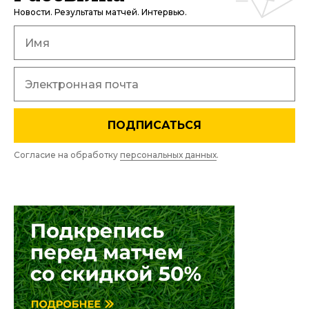
Новости. Результаты матчей. Интервью.
ПОДПИСАТЬСЯ
Согласие на обработку
персональных данных
.