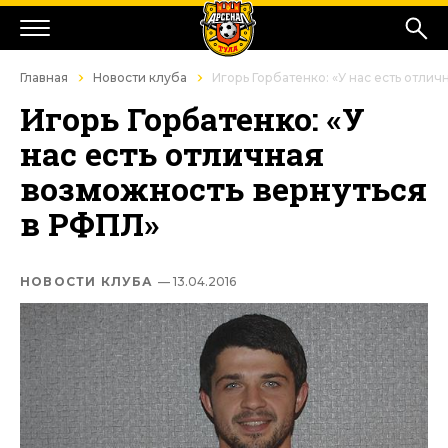
Главная
Новости клуба
Игорь Горбатенко: «У нас есть отли
Игорь Горбатенко: «У
нас есть отличная
возможность вернуться
в РФПЛ»
НОВОСТИ КЛУБА
— 13.04.2016