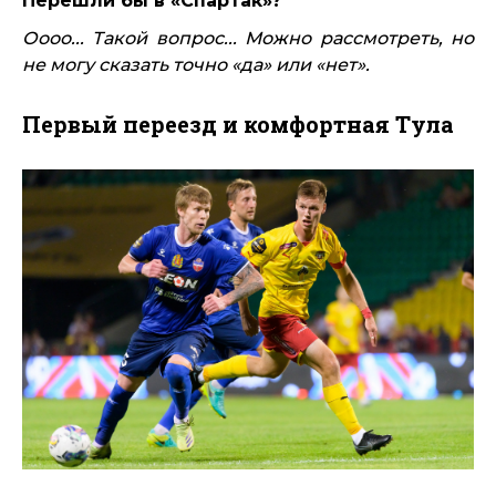
Перешли бы в «Спартак»?
Оооо... Такой вопрос... Можно рассмотреть, но
не могу сказать точно «да» или «нет».
Первый переезд и комфортная Тула