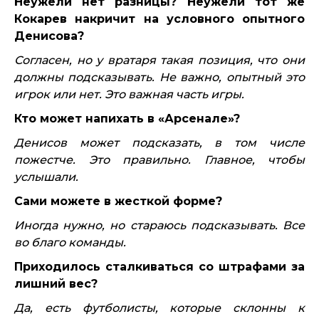
Неужели нет разницы? Неужели тот же
Кокарев накричит на условного опытного
Денисова?
Согласен, но у вратаря такая позиция, что они
должны подсказывать. Не важно, опытный это
игрок или нет. Это важная часть игры.
Кто может напихать в «Арсенале»?
Денисов может подсказать, в том числе
пожестче. Это правильно. Главное, чтобы
услышали.
Сами можете в жесткой форме?
Иногда нужно, но стараюсь подсказывать. Все
во благо команды.
Приходилось сталкиваться со штрафами за
лишний вес?
Да, есть футболисты, которые склонны к