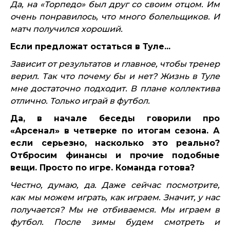
Да, на «Торпедо» был друг со своим отцом. Им
очень понравилось, что много болельщиков. И
матч получился хороший.
Если предложат остаться в Туле...
Зависит от результатов и главное, чтобы тренер
верил. Так что почему бы и нет? Жизнь в Туле
мне достаточно подходит. В плане коллектива
отлично. Только играй в футбол.
Да, в начале беседы говорили про
«Арсенал» в четверке по итогам сезона. А
если серьезно, насколько это реально?
Отбросим финансы и прочие подобные
вещи. Просто по игре. Команда готова?
Честно, думаю, да. Даже сейчас посмотрите,
как мы можем играть, как играем. Значит, у нас
получается? Мы не отбиваемся. Мы играем в
футбол. После зимы будем смотреть и