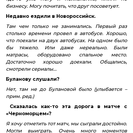
бизнесу. Могу почитать, что друг посоветует.
Недавно ездили в Новороссийск.
Там чем только не занимались. Первый раз
столько времени провел в автобусе. Хорошо,
что поехали на двух автобусах. На одном было
бы тяжело. Или даже нереально. Были
матрасы, оборудовано спальное место.
Достаточно хорошо доехали. Общались,
смотрели сериалы...
Буланову слушали?
Нет, там не до Булановой было (улыбается –
прим. ред.)
Сказалась как-то эта дорога в матче с
«Черноморцем»?
Я хочу отметить тот матч, мы сыграли достойно.
Могли выиграть. Очень много моментов