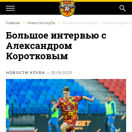
Главная
Новости клуба
Большое интервью с Александром 
Большое интервью с
Александром
Коротковым
НОВОСТИ КЛУБА
— 25.09.2023