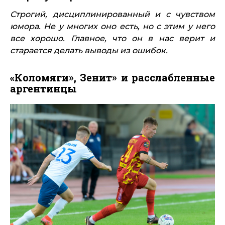
Строгий, дисциплинированный и с чувством
юмора. Не у многих оно есть, но с этим у него
все хорошо. Главное, что он в нас верит и
старается делать выводы из ошибок.
«Коломяги», Зенит» и расслабленные
аргентинцы