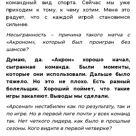
командный вид спорта. Сейчас мы уже
приходим к тому, к чему хотим. Меня это
радует, что с каждой игрой становимся
сильнее.
Несыгранность – причина такого матча с
«Акроном», который был проигран без
шансов?
Думаю, да. «Акрон» хорошо начал,
сыгранная команда. Были моменты,
которые они использовали. Дальше было
тяжело. Но это не плохо. Есть разный
болельщик. Хороший поймет, что такие
игры закаляют. Выводы мы сделали.
«Арсенал» нестабилен как по результату, так и
по игре. Но в первой лиге почти у всех команд
так. Нет четкого лидера, как было в прошлые
сезоны. Кого видите в первой четверке?