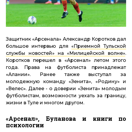
Защитник «Арсенала» Александр Коротков дал
большое интервью для
«Приемной Тульской
службы новостей» на «Милицейской волне»
.
Коротков перешел в «Арсенал» летом этого
года. Права на футболиста принадлежат
«Алании». Ранее также выступал за
молодежную команду «Зенита», «Родину» и
«Велес». Далее - о доверии «Зенита» молодым
футболистам, возможности уехать за границу,
жизни в Туле и многом другом.
«Арсенал», Буланова и книги по
психологии