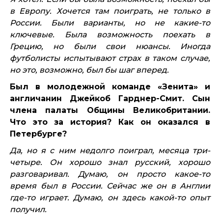
в Европу. Хочется там поиграть, не только в
России. Были варианты, но не какие-то
ключевые. Была возможность поехать в
Грецию, но были свои нюансы. Иногда
футболисты испытывают страх в таком случае,
но это, возможно, был бы шаг вперед.
Был в молодежной команде «Зенита» и
англичанин Джейкоб Гарднер-Смит. Сын
члена палаты Общины Великобритании.
Что это за история? Как он оказался в
Петербурге?
Да, но я с ним недолго поиграл, месяца три-
четыре. Он хорошо знал русский, хорошо
разговаривал. Думаю, он просто какое-то
время был в России. Сейчас же он в Англии
где-то играет. Думаю, он здесь какой-то опыт
получил.