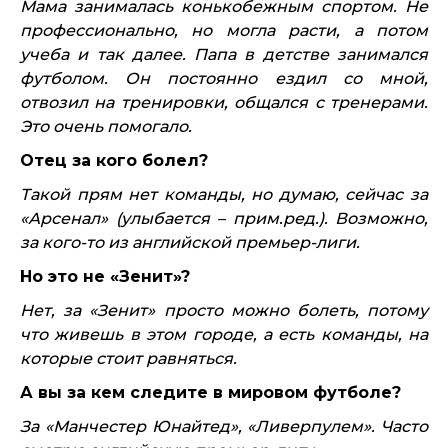
Мама занималась конькобежным спортом. Не
профессионально, но могла расти, а потом
учеба и так далее. Папа в детстве занимался
футболом. Он постоянно ездил со мной,
отвозил на тренировки, общался с тренерами.
Это очень помогало.
Отец за кого болел?
Такой прям нет команды, но думаю, сейчас за
«Арсенал» (улыбается – прим.ред.). Возможно,
за кого-то из английской премьер-лиги.
Но это не «Зенит»?
Нет, за «Зенит» просто можно болеть, потому
что живешь в этом городе, а есть команды, на
которые стоит равняться.
А вы за кем следите в мировом футболе?
За «Манчестер Юнайтед», «Ливерпулем». Часто