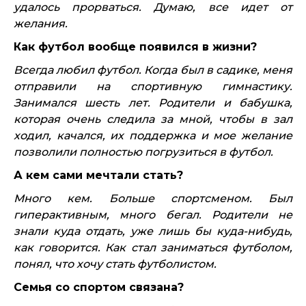
удалось прорваться. Думаю, все идет от
желания.
Как футбол вообще появился в жизни?
Всегда любил футбол. Когда был в садике, меня
отправили на спортивную гимнастику.
Занимался шесть лет. Родители и бабушка,
которая очень следила за мной, чтобы в зал
ходил, качался, их поддержка и мое желание
позволили полностью погрузиться в футбол.
А кем сами мечтали стать?
Много кем. Больше спортсменом. Был
гиперактивным, много бегал. Родители не
знали куда отдать, уже лишь бы куда-нибудь,
как говорится. Как стал заниматься футболом,
понял, что хочу стать футболистом.
Семья со спортом связана?