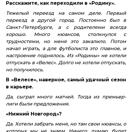
Расскажите, как переходили в «Родину».
Тяжелый переезд на самом деле. Первый
переезд в другой город. Постоянно был в
Санкт-Петербурге, а с родителями всегда
хорошо. Много нюансов, столкнулся с
трудностями, но меня это закалило. Потом
начал играть, а для футболиста это главное, и
настроение поднялось. Из «Родины» не хотели
отпускать в «Велес». Долго не хотели отпускать,
но получилось.
В «Велесе», наверное, самый удачный сезон
в карьере.
Да, сыграл много матчей. Тогда из премьер-
лиги были предложения.
«Нижний Новгород»?
Да. Хотели забрать меня, но там свои нюансы, о
которых мы не знаем. Ничего, думаю, будет