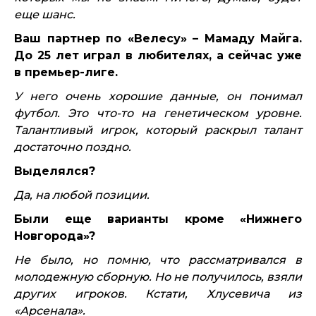
еще шанс.
Ваш партнер по «Велесу» – Мамаду Майга.
До 25 лет играл в любителях, а сейчас уже
в премьер-лиге.
У него очень хорошие данные, он понимал
футбол. Это что-то на генетическом уровне.
Талантливый игрок, который раскрыл талант
достаточно поздно.
Выделялся?
Да, на любой позиции.
Были еще варианты кроме «Нижнего
Новгорода»?
Не было, но помню, что рассматривался в
молодежную сборную. Но не получилось, взяли
других игроков. Кстати, Хлусевича из
«Арсенала».