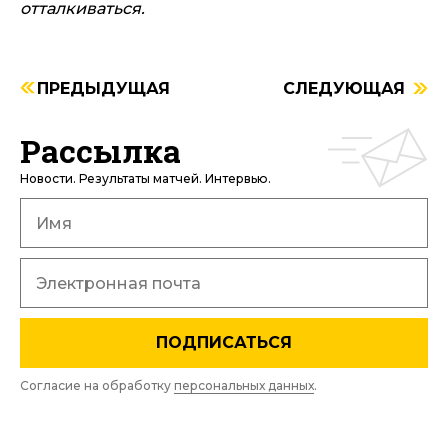
отталкиваться.
ПРЕДЫДУЩАЯ
СЛЕДУЮЩАЯ
Рассылка
Новости. Результаты матчей. Интервью.
ПОДПИСАТЬСЯ
Согласие на обработку
персональных данных
.