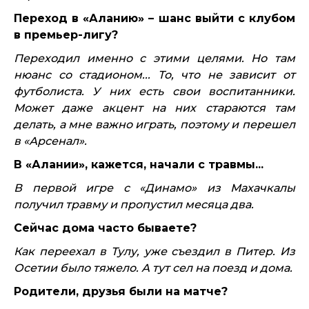
Переход в «Аланию» – шанс выйти с клубом
в премьер-лигу?
Переходил именно с этими целями. Но там
нюанс со стадионом... То, что не зависит от
футболиста. У них есть свои воспитанники.
Может даже акцент на них стараются там
делать, а мне важно играть, поэтому и перешел
в «Арсенал».
В «Алании», кажется, начали с травмы...
В первой игре с «Динамо» из Махачкалы
получил травму и пропустил месяца два.
Сейчас дома часто бываете?
Как переехал в Тулу, уже съездил в Питер. Из
Осетии было тяжело. А тут сел на поезд и дома.
Родители, друзья были на матче?