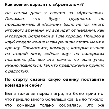
Как возник вариант с «Арсеналом»?
На самом деле я следил за «Арсеналом».
Понимал, что будут трудности, но
преодолимые. В «Алании» было не так много
игрового времени, но все идет от желания, как
и говорил. Встретили в Туле хорошо. Пришло в
клуб предложение и там решили отдать меня в
аренду.
Посмотрите, команды, которые вышли
из второй лиги, сейчас идут на лидерских
позициях. Да, все это важно, но если упал,
нужно подняться. Так что предложение принял
с радостью.
По старту сезона какую оценку поставите
команде и себе?
Была тяжелая первая игра, но было приятно,
что пришло много болельщиков. Было тяжело,
что команда только собралась. Это же