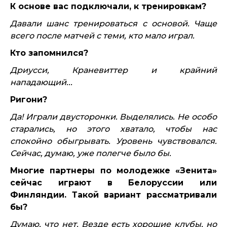
К основе вас подключали, к тренировкам?
Давали шанс тренироваться с основой. Чаще
всего после матчей с теми, кто мало играл.
Кто запомнился?
Дриусси, Краневиттер и крайний
нападающий...
Ригони?
Да! Играли двусторонки. Выделялись. Не особо
старались, но этого хватало, чтобы нас
спокойно обыгрывать. Уровень чувствовался.
Сейчас, думаю, уже полегче было бы.
Многие партнеры по молодежке «Зенита»
сейчас играют в Белоруссии или
Финляндии. Такой вариант рассматривали
бы?
Думаю, что нет. Везде есть хорошие клубы, но