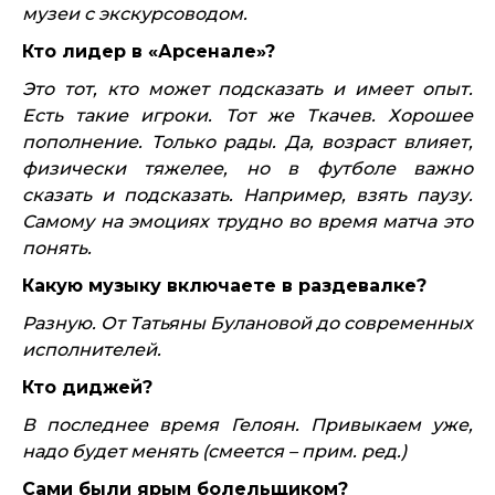
музеи с экскурсоводом.
Кто лидер в «Арсенале»?
Это тот, кто может подсказать и имеет опыт.
Есть такие игроки. Тот же Ткачев. Хорошее
пополнение. Только рады. Да, возраст влияет,
физически тяжелее, но в футболе важно
сказать и подсказать. Например, взять паузу.
Самому на эмоциях трудно во время матча это
понять.
Какую музыку включаете в раздевалке?
Разную. От Татьяны Булановой до современных
исполнителей.
Кто диджей?
В последнее время Гелоян. Привыкаем уже,
надо будет менять (смеется – прим. ред.)
Сами были ярым болельщиком?