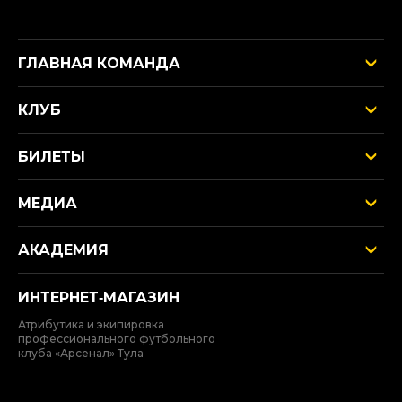
ГЛАВНАЯ КОМАНДА
КЛУБ
БИЛЕТЫ
МЕДИА
АКАДЕМИЯ
ИНТЕРНЕТ‑МАГАЗИН
Атрибутика и экипировка
профессионального футбольного
клуба «Арсенал» Тула