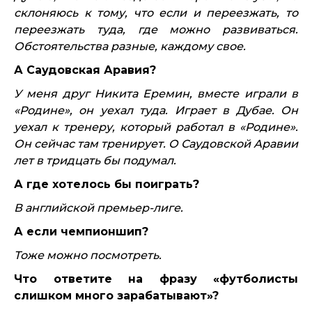
склоняюсь к тому, что если и переезжать, то
переезжать туда, где можно развиваться.
Обстоятельства разные, каждому свое.
А Саудовская Аравия?
У меня друг Никита Еремин, вместе играли в
«Родине», он уехал туда. Играет в Дубае. Он
уехал к тренеру, который работал в «Родине».
Он сейчас там тренирует. О Саудовской Аравии
лет в тридцать бы подумал.
А где хотелось бы поиграть?
В английской премьер-лиге.
А если чемпионшип?
Тоже можно посмотреть.
Что ответите на фразу «футболисты
слишком много зарабатывают»?