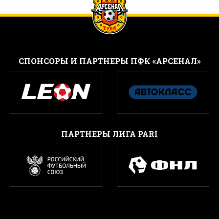
CПОНСОРЫ И ПАРТНЕРЫ ПФК «АРСЕНАЛ»
ПАРТНЕРЫ ЛИГА PARI