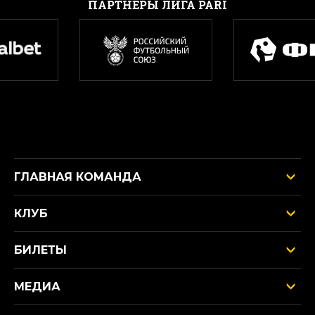
ПАРТНЕРЫ ЛИГА PARI
ГЛАВНАЯ КОМАНДА
КЛУБ
БИЛЕТЫ
МЕДИА