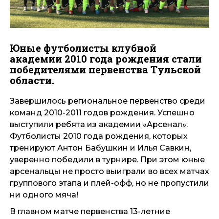
Юные футболисты клубной
академии 2010 года рождения стали
победителями первенства Тульской
области.
Завершилось региональное первенство среди
команд 2010-2011 годов рождения. Успешно
выступили ребята из академии «Арсенал».
Футболисты 2010 года рождения, которых
тренируют Антон Бабушкин и Илья Савкин,
уверенно победили в турнире. При этом юные
арсенальцы не просто выиграли во всех матчах
группового этапа и плей-офф, но не пропустили
ни одного мяча!
В главном матче первенства 13-летние