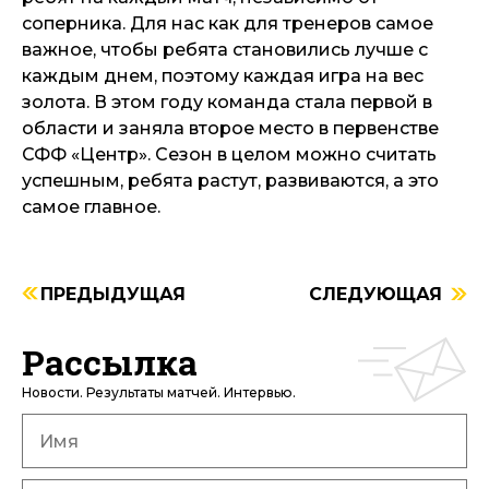
соперника. Для нас как для тренеров самое
важное, чтобы ребята становились лучше с
каждым днем, поэтому каждая игра на вес
золота. В этом году команда стала первой в
области и заняла второе место в первенстве
СФФ «Центр». Сезон в целом можно считать
успешным, ребята растут, развиваются, а это
самое главное.
ПРЕДЫДУЩАЯ
СЛЕДУЮЩАЯ
Рассылка
Новости. Результаты матчей. Интервью.