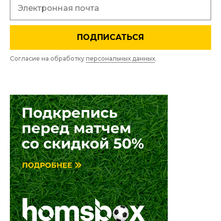
ПОДПИСАТЬСЯ
Согласие на обработку
персональных данных
.