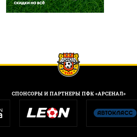
CПОНСОРЫ И ПАРТНЕРЫ ПФК «АРСЕНАЛ»