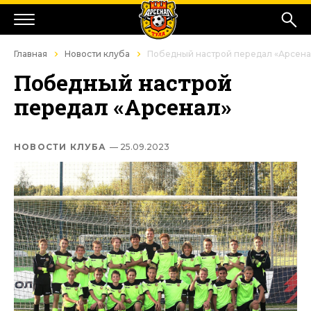
Главная
Новости клуба
Победный настрой передал «Арсена
Победный настрой
передал «Арсенал»
НОВОСТИ КЛУБА
— 25.09.2023