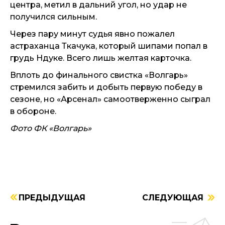
центра, метил в дальний угол, но удар не
получился сильным.
Через пару минут судья явно пожалел
астраханца Ткачука, который шипами попал в
грудь Ндуке. Всего лишь желтая карточка.
Вплоть до финального свистка «Волгарь»
стремился забить и добыть первую победу в
сезоне, но «Арсенал» самоотверженно сыграл
в обороне.
Фото ФК «Волгарь»
ПРЕДЫДУЩАЯ
СЛЕДУЮЩАЯ