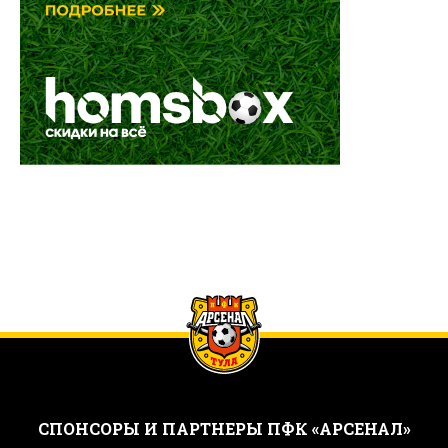
CПОНСОРЫ И ПАРТНЕРЫ ПФК «АРСЕНАЛ»