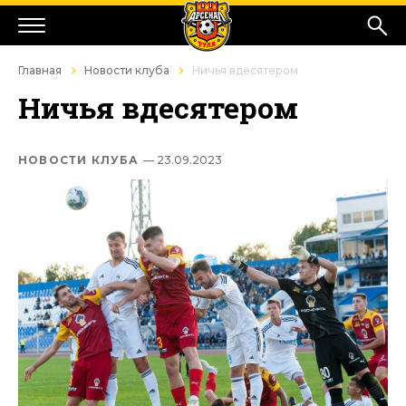
Главная
Новости клуба
Ничья вдесятером
Ничья вдесятером
НОВОСТИ КЛУБА
— 23.09.2023