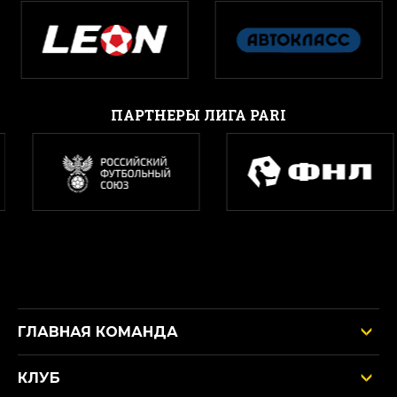
ПАРТНЕРЫ ЛИГА PARI
ГЛАВНАЯ КОМАНДА
КЛУБ