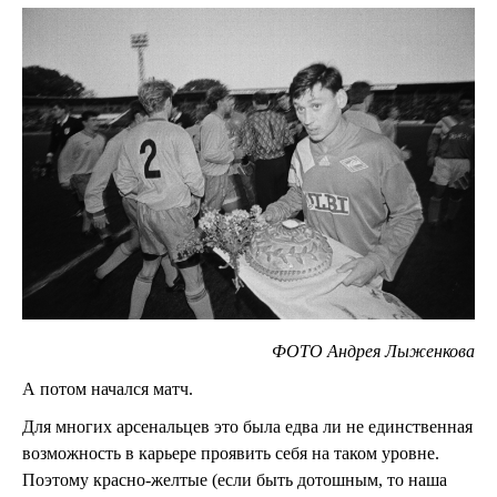
ФОТО Андрея Лыженкова
А потом начался матч.
Для многих арсенальцев это была едва ли не единственная
возможность в карьере проявить себя на таком уровне.
Поэтому красно-желтые (если быть дотошным, то наша