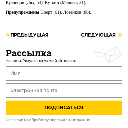
Кузнецов (Лях, 53), Кутьин (Малоян, 31).
Предупреждены
Эберт (61), Лозенков (90).
ПРЕДЫДУЩАЯ
СЛЕДУЮЩАЯ
Рассылка
Новости. Результаты матчей. Интервью.
ПОДПИСАТЬСЯ
Согласие на обработку
персональных данных
.