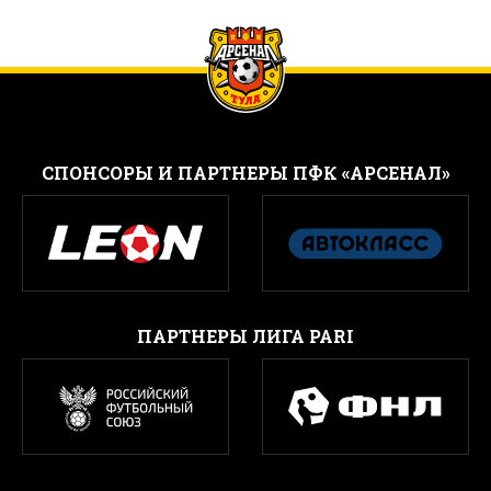
CПОНСОРЫ И ПАРТНЕРЫ ПФК «АРСЕНАЛ»
ПАРТНЕРЫ ЛИГА PARI