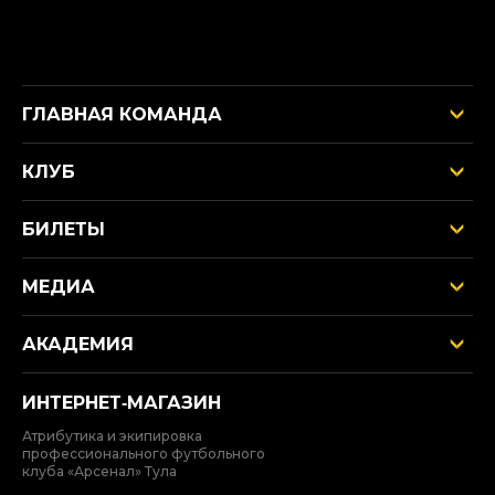
ГЛАВНАЯ КОМАНДА
КЛУБ
БИЛЕТЫ
МЕДИА
АКАДЕМИЯ
ИНТЕРНЕТ‑МАГАЗИН
Атрибутика и экипировка
профессионального футбольного
клуба «Арсенал» Тула