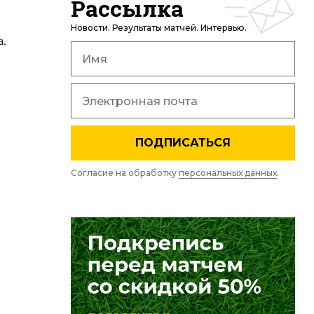
Рассылка
Новости. Результаты матчей. Интервью.
а.
ПОДПИСАТЬСЯ
Согласие на обработку
персональных данных
.