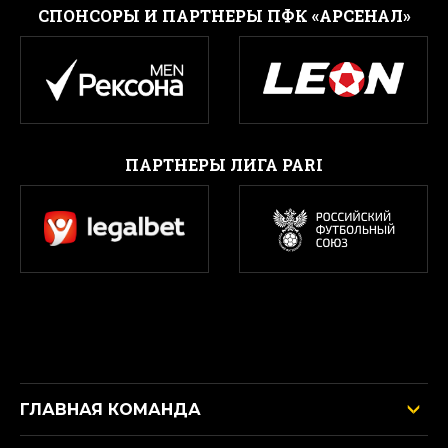
CПОНСОРЫ И ПАРТНЕРЫ ПФК «АРСЕНАЛ»
ПАРТНЕРЫ ЛИГА PARI
ГЛАВНАЯ КОМАНДА