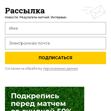
Рассылка
Новости. Результаты матчей. Интервью.
ПОДПИСАТЬСЯ
Согласие на обработку
персональных данных
.