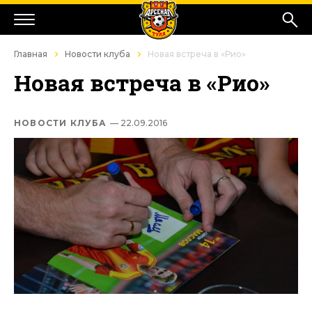
Главная
Новости клуба
Новая встреча в «Рио»
Новая встреча в «Рио»
НОВОСТИ КЛУБА
— 22.09.2016