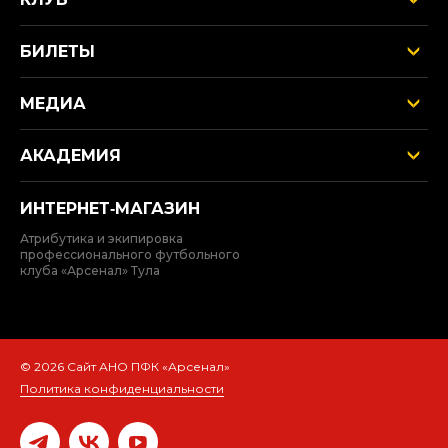
БИЛЕТЫ
МЕДИА
АКАДЕМИЯ
ИНТЕРНЕТ‑МАГАЗИН
Атрибутика и экипировка
профессионального футбольного
клуба «Арсенал» Тула
© 2026 Сайт АНО ПФК «Арсенал»
Политика конфиденциальности