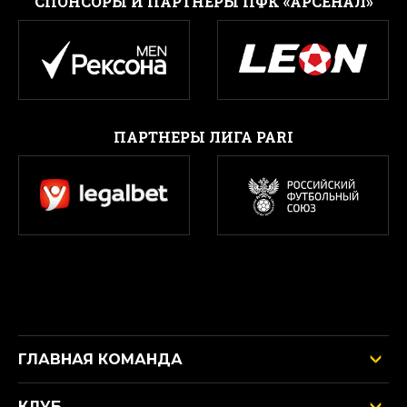
CПОНСОРЫ И ПАРТНЕРЫ ПФК «АРСЕНАЛ»
ПАРТНЕРЫ ЛИГА PARI
ГЛАВНАЯ КОМАНДА
КЛУБ