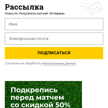
Рассылка
Новости. Результаты матчей. Интервью.
ПОДПИСАТЬСЯ
Согласие на обработку
персональных данных
.