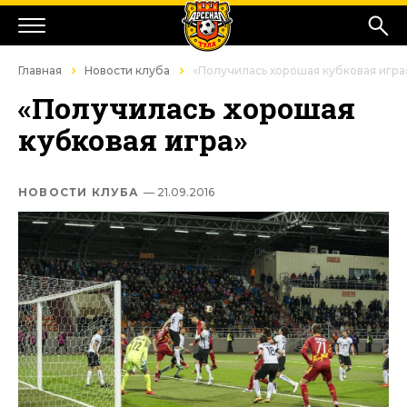
Главная
Новости клуба
«Получилась хорошая кубковая игра
«Получилась хорошая
кубковая игра»
НОВОСТИ КЛУБА
— 21.09.2016