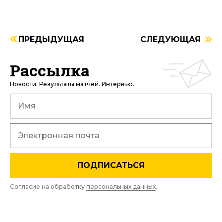
ПРЕДЫДУЩАЯ
СЛЕДУЮЩАЯ
Рассылка
Новости. Результаты матчей. Интервью.
ПОДПИСАТЬСЯ
Согласие на обработку
персональных данных
.