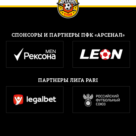
CПОНСОРЫ И ПАРТНЕРЫ ПФК «АРСЕНАЛ»
ПАРТНЕРЫ ЛИГА PARI