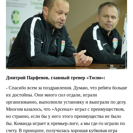
Дмитрий Парфенов, главный тренер «Тосно»:
- Спасибо всем за поздравления. Думаю, что ребята больше
их достойны. Они много сил отдали, играли
организованно, выполнили установку и выиграли по делу.
Многим казалось, что «Арсенал» играл с преимуществом,
но странно, если бы у него этого преимущества не было
бы. Команда играет в премьер-лиге, а мы где-то играли по
счету. В принципе, получилась хорошая кубковая игра