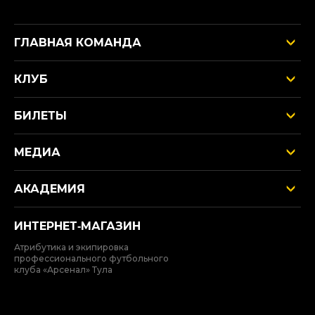
ГЛАВНАЯ КОМАНДА
КЛУБ
БИЛЕТЫ
МЕДИА
АКАДЕМИЯ
ИНТЕРНЕТ‑МАГАЗИН
Атрибутика и экипировка
профессионального футбольного
клуба «Арсенал» Тула