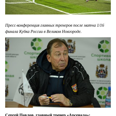
Пресс-конференция главных тренеров после матча 1/16
финала Кубка России в Великом Новгороде.
Сергей Павлов, главный тренер «Арсенала»: