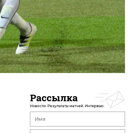
Рассылка
Новости. Результаты матчей. Интервью.