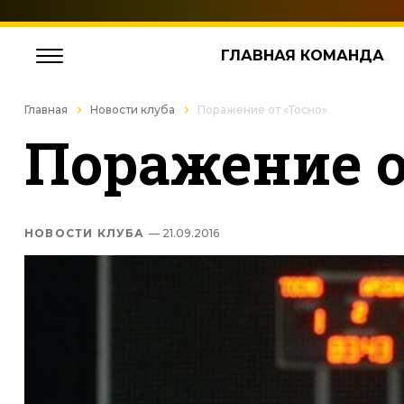
ГЛАВНАЯ КОМАНДА
Главная
Новости клуба
Поражение от «Тосно»
Поражение о
НОВОСТИ КЛУБА
— 21.09.2016