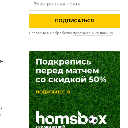
ПОДПИСАТЬСЯ
Согласие на обработку
персональных данных
.
л»
-
й