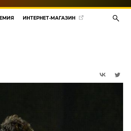
ЕМИЯ
ИНТЕРНЕТ‑МАГАЗИН