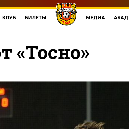
КЛУБ
БИЛЕТЫ
МЕДИА
АКАД
т «Тосно»