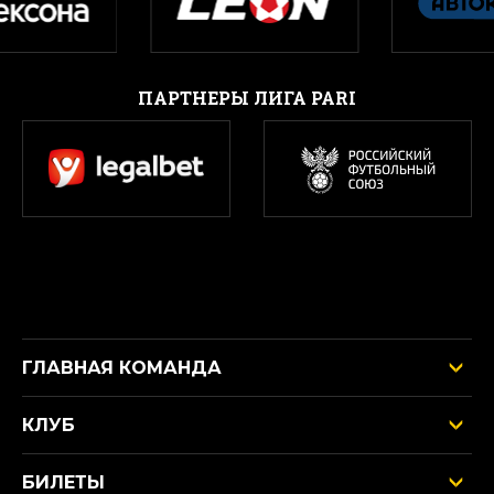
ПАРТНЕРЫ ЛИГА PARI
ГЛАВНАЯ КОМАНДА
КЛУБ
БИЛЕТЫ