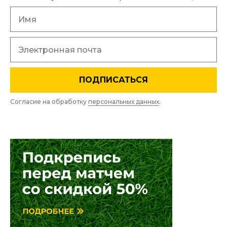
ПОДПИСАТЬСЯ
Согласие на обработку
персональных данных
.