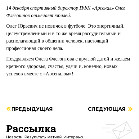
14 декабря спортивный директор ПФК «Арсенал» Олег
Флегонтов отмечает юбилей.
Олег Юрьевич не новичок в футболе. Это энергичный,
целеустремленный и в то же время рассудительный и
располагающий в общении человек, настоящий
профессионал своего дела.
Поздравляем Олега Флегонтова с круглой датой и желаем
крепкого здоровья, счастья, удачи и, конечно, новых
успехов вместе с «Арсеналом»!
ПРЕДЫДУЩАЯ
СЛЕДУЮЩАЯ
Рассылка
Новости. Результаты матчей. Интервью.