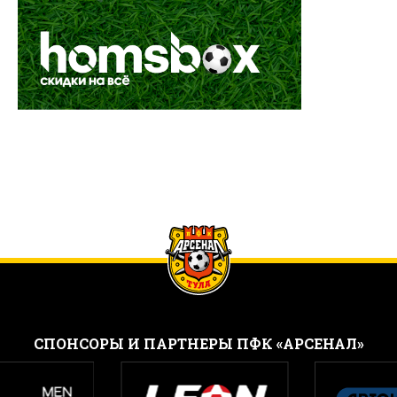
CПОНСОРЫ И ПАРТНЕРЫ ПФК «АРСЕНАЛ»