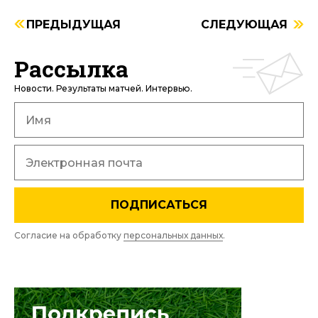
ПРЕДЫДУЩАЯ
СЛЕДУЮЩАЯ
Рассылка
Новости. Результаты матчей. Интервью.
ПОДПИСАТЬСЯ
Согласие на обработку
персональных данных
.