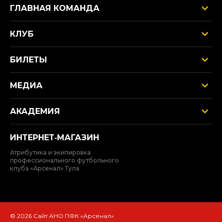
ГЛАВНАЯ КОМАНДА
КЛУБ
БИЛЕТЫ
МЕДИА
АКАДЕМИЯ
ИНТЕРНЕТ‑МАГАЗИН
Атрибутика и экипировка
профессионального футбольного
клуба «Арсенал» Тула
© 2026 Сайт АНО ПФК «Арсенал»