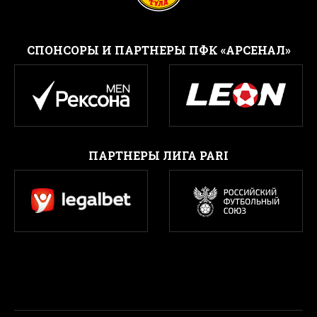
CПОНСОРЫ И ПАРТНЕРЫ ПФК «АРСЕНАЛ»
ПАРТНЕРЫ ЛИГА PARI