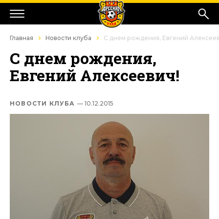
Главная
Новости клуба
С днем рождения, Евгений Алексеев
С днем рождения,
Евгений Алексеевич!
НОВОСТИ КЛУБА
— 10.12.2015