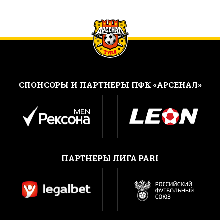
CПОНСОРЫ И ПАРТНЕРЫ ПФК «АРСЕНАЛ»
ПАРТНЕРЫ ЛИГА PARI