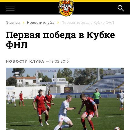
Главная
Новости клуба
Первая победа в Кубке ФНЛ
Первая победа в Кубке
ФНЛ
НОВОСТИ КЛУБА
— 19.02.2016