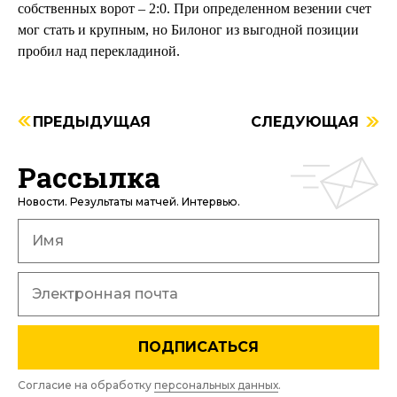
собственных ворот – 2:0. При определенном везении счет
мог стать и крупным, но Билоног из выгодной позиции
пробил над перекладиной.
ПРЕДЫДУЩАЯ
СЛЕДУЮЩАЯ
Рассылка
Новости. Результаты матчей. Интервью.
ПОДПИСАТЬСЯ
Согласие на обработку
персональных данных
.