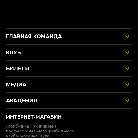
ГЛАВНАЯ КОМАНДА
КЛУБ
БИЛЕТЫ
МЕДИА
АКАДЕМИЯ
ИНТЕРНЕТ‑МАГАЗИН
Атрибутика и экипировка
профессионального футбольного
клуба «Арсенал» Тула