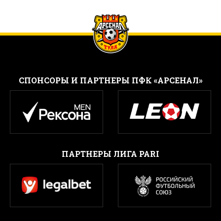
CПОНСОРЫ И ПАРТНЕРЫ ПФК «АРСЕНАЛ»
ПАРТНЕРЫ ЛИГА PARI