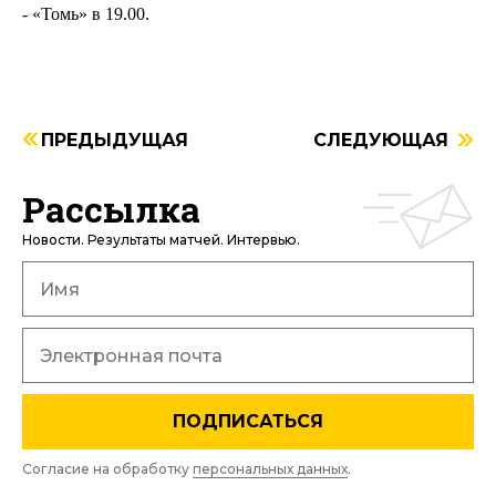
- «Томь» в 19.00.
ПРЕДЫДУЩАЯ
СЛЕДУЮЩАЯ
Рассылка
Новости. Результаты матчей. Интервью.
ПОДПИСАТЬСЯ
Согласие на обработку
персональных данных
.