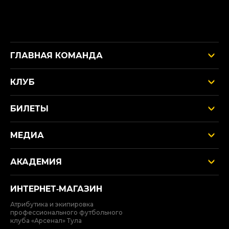
ГЛАВНАЯ КОМАНДА
КЛУБ
БИЛЕТЫ
МЕДИА
АКАДЕМИЯ
ИНТЕРНЕТ‑МАГАЗИН
Атрибутика и экипировка
профессионального футбольного
клуба «Арсенал» Тула