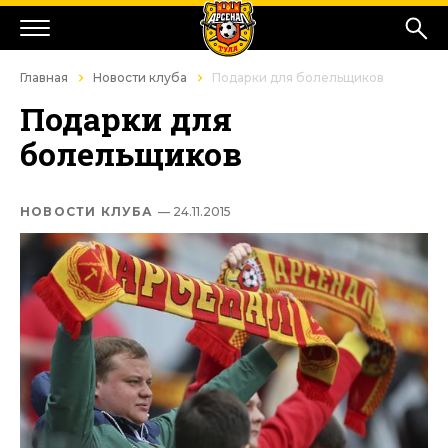
Главная
Новости клуба
Подарки для болельщиков
Подарки для
болельщиков
НОВОСТИ КЛУБА
— 24.11.2015