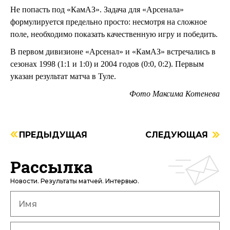
Не попасть под «КамАЗ». Задача для «Арсенала»
формулируется предельно просто: несмотря на сложное
поле, необходимо показать качественную игру и победить.
В первом дивизионе «Арсенал» и «КамАЗ» встречались в
сезонах 1998 (1:1 и 1:0) и 2004 годов (0:0, 0:2). Первым
указан результат матча в Туле.
Фото Максима Котенева
ПРЕДЫДУЩАЯ
СЛЕДУЮЩАЯ
Рассылка
Новости. Результаты матчей. Интервью.