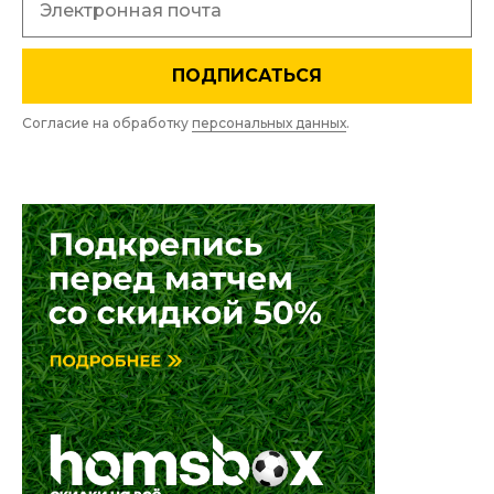
ПОДПИСАТЬСЯ
Согласие на обработку
персональных данных
.