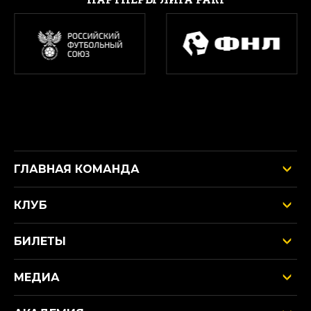
ГЛАВНАЯ КОМАНДА
КЛУБ
БИЛЕТЫ
МЕДИА