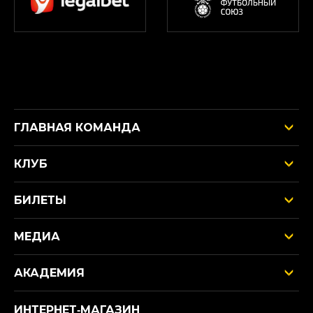
ГЛАВНАЯ КОМАНДА
КЛУБ
БИЛЕТЫ
МЕДИА
АКАДЕМИЯ
ИНТЕРНЕТ‑МАГАЗИН