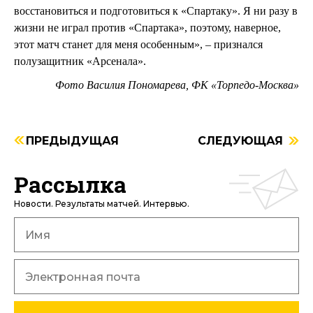
восстановиться и подготовиться к «Спартаку». Я ни разу в
жизни не играл против «Спартака», поэтому, наверное,
этот матч станет для меня особенным», – признался
полузащитник «Арсенала».
Фото Василия Пономарева, ФК
«Торпедо-Москва»
ПРЕДЫДУЩАЯ
СЛЕДУЮЩАЯ
Рассылка
Новости. Результаты матчей. Интервью.