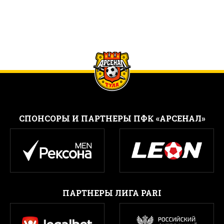
CПОНСОРЫ И ПАРТНЕРЫ ПФК «АРСЕНАЛ»
ПАРТНЕРЫ ЛИГА PARI