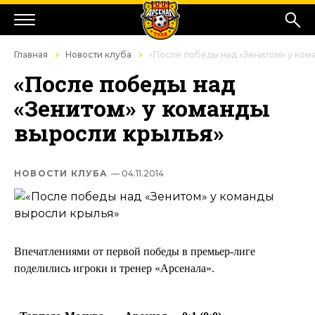
Главная
Новости клуба
«После победы над «Зенитом» у ком
«После победы над
«Зенитом» у команды
выросли крылья»
НОВОСТИ КЛУБА
— 04.11.2014
Впечатлениями от первой победы в премьер-лиге
поделились игроки и тренер «Арсенала».