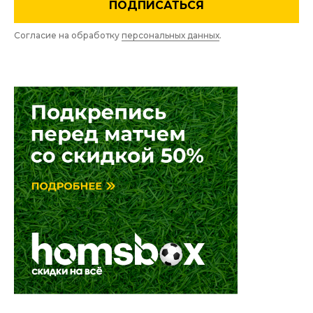
ПОДПИСАТЬСЯ
Согласие на обработку
персональных данных
.