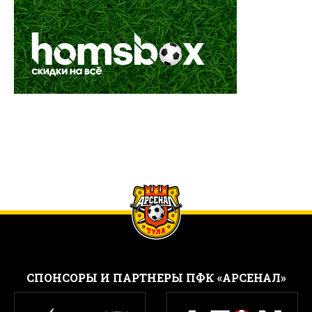
CПОНСОРЫ И ПАРТНЕРЫ ПФК «АРСЕНАЛ»