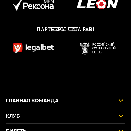
ПАРТНЕРЫ ЛИГА PARI
ГЛАВНАЯ КОМАНДА
КЛУБ