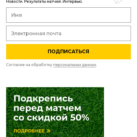
Новости. Результаты матчей. Интервью.
ПОДПИСАТЬСЯ
Согласие на обработку
персональных данных
.