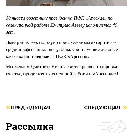
30 января советнику президента ПФК «Арсенал» по
селекционной работе Дмитрию Агееву исполняется 40
лет.
Дмитрий Агеев пользуется заслуженным авторитетом
среди профессионалов футбола. Свои лучшие деловые
качества он проявляет в ПФК «Арсенал».
Мы желаем Дмитрию Николаевичу крепкого здоровья,
счастья, продолжения успешной работы в «Арсенале»!
ПРЕДЫДУЩАЯ
СЛЕДУЮЩАЯ
Рассылка