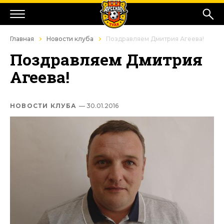
Главная
Новости клуба
Поздравляем Дмитрия Агеева!
Поздравляем Дмитрия
Агеева!
НОВОСТИ КЛУБА
— 30.01.2016