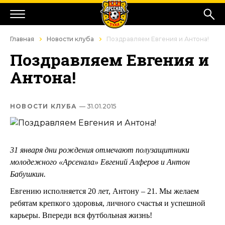
Главная
Новости клуба
Поздравляем Евгения и Антона!
Поздравляем Евгения и
Антона!
НОВОСТИ КЛУБА
— 31.01.2015
31 января дни рождения отмечают полузащитники
молодежного «Арсенала» Евгений Алферов и Антон
Бабушкин.
Евгению исполняется 20 лет, Антону – 21. Мы желаем
ребятам крепкого здоровья, личного счастья и успешной
карьеры. Впереди вся футбольная жизнь!