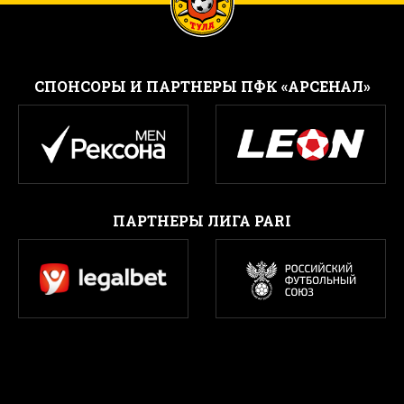
CПОНСОРЫ И ПАРТНЕРЫ ПФК «АРСЕНАЛ»
ПАРТНЕРЫ ЛИГА PARI