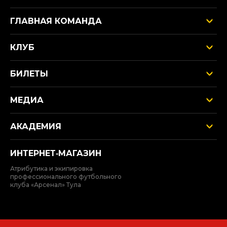
ГЛАВНАЯ КОМАНДА
КЛУБ
БИЛЕТЫ
МЕДИА
АКАДЕМИЯ
ИНТЕРНЕТ‑МАГАЗИН
Атрибутика и экипировка
профессионального футбольного
клуба «Арсенал» Тула