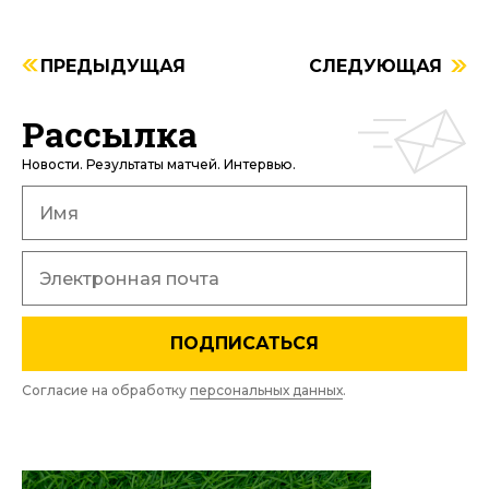
ПРЕДЫДУЩАЯ
СЛЕДУЮЩАЯ
Рассылка
Новости. Результаты матчей. Интервью.
ПОДПИСАТЬСЯ
Согласие на обработку
персональных данных
.