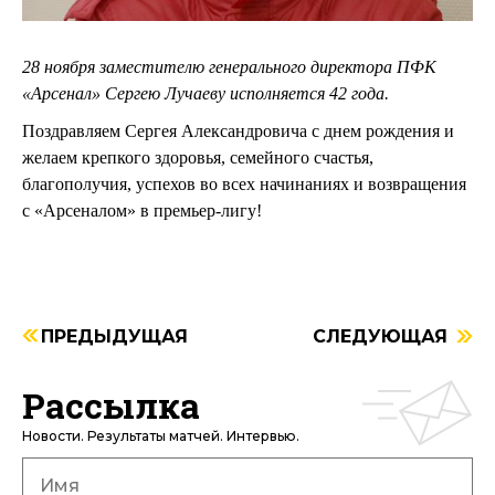
28 ноября заместителю генерального директора ПФК
«Арсенал» Сергею Лучаеву исполняется 42 года.
Поздравляем Сергея Александровича с днем рождения и
желаем крепкого здоровья, семейного счастья,
благополучия, успехов во всех начинаниях и возвращения
с «Арсеналом» в премьер-лигу!
ПРЕДЫДУЩАЯ
СЛЕДУЮЩАЯ
Рассылка
Новости. Результаты матчей. Интервью.