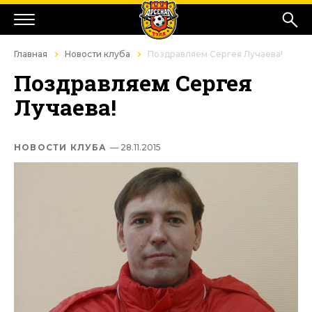
Главная
Новости клуба
Поздравляем Сергея Лучаева!
Поздравляем Сергея
Лучаева!
НОВОСТИ КЛУБА
— 28.11.2015