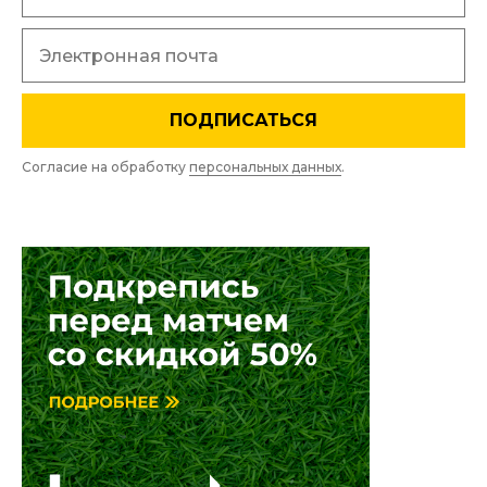
ПОДПИСАТЬСЯ
Согласие на обработку
персональных данных
.