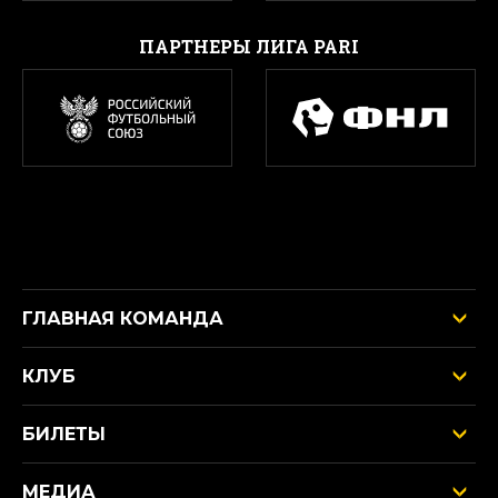
ПАРТНЕРЫ ЛИГА PARI
ГЛАВНАЯ КОМАНДА
КЛУБ
БИЛЕТЫ
МЕДИА