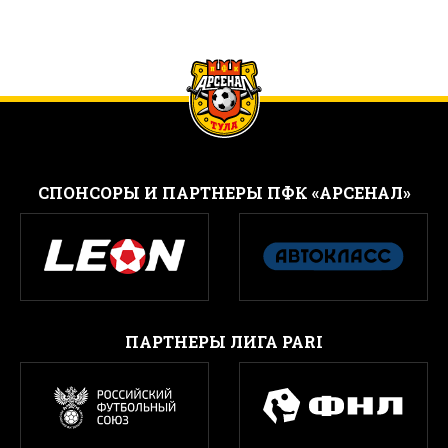
CПОНСОРЫ И ПАРТНЕРЫ ПФК «АРСЕНАЛ»
ПАРТНЕРЫ ЛИГА PARI