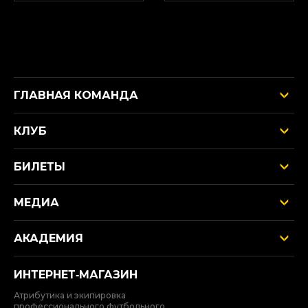
ГЛАВНАЯ КОМАНДА
КЛУБ
БИЛЕТЫ
МЕДИА
АКАДЕМИЯ
ИНТЕРНЕТ‑МАГАЗИН
Атрибутика и экипировка
профессионального футбольного