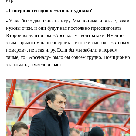
игр.
- Соперник сегодня чем-то вас удивил?
- У нас было два плана на игру. Мы понимали, что тулякам
нужны очки, и они будут нас постоянно прессинговать.
Второй вариант игры «Арсенала» - контратаки. Именно
этим вариантом наш соперник в итоге и сыграл – «вторым
номером», не ведя игру. Если бы мы забили в первом
тайме, то «Арсеналу» было бы совсем трудно. Позиционно
эта команда тяжело играет.