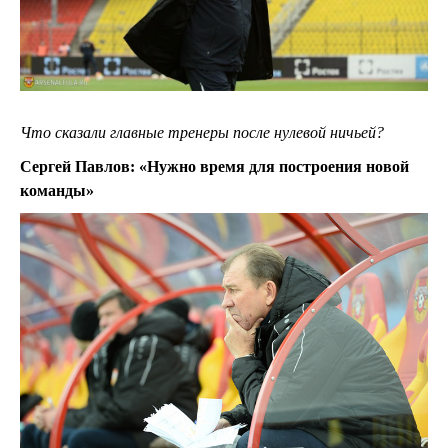
Что сказали главные тренеры после нулевой ничьей?
Сергей Павлов: «Нужно время для построения новой
команды»