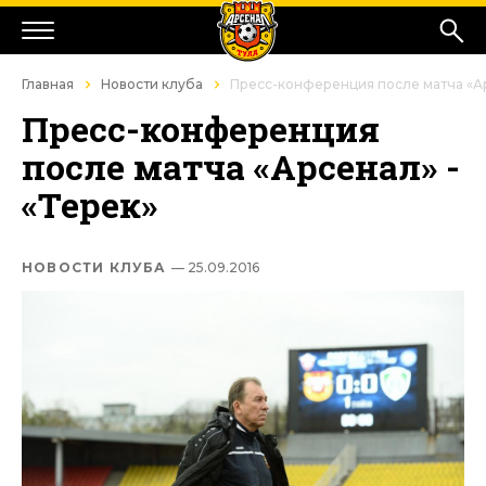
Главная
Новости клуба
Пресс-конференция после матча «Ар
Пресс-конференция
после матча «Арсенал» -
«Терек»
НОВОСТИ КЛУБА
— 25.09.2016