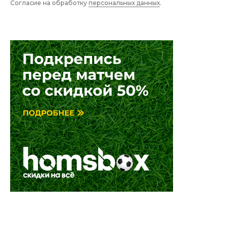
Согласие на обработку
персональных данных
.