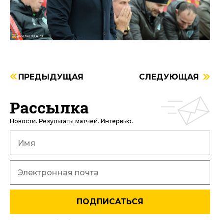
ПРЕДЫДУЩАЯ
СЛЕДУЮЩАЯ
Рассылка
Новости. Результаты матчей. Интервью.
ПОДПИСАТЬСЯ