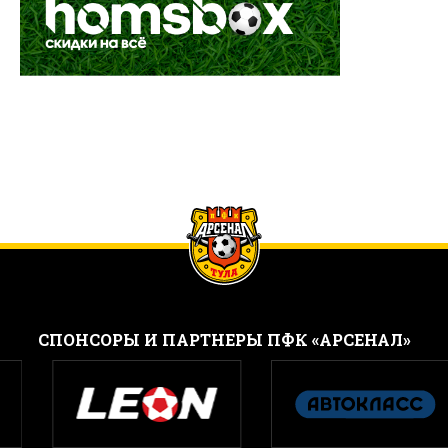
CПОНСОРЫ И ПАРТНЕРЫ ПФК «АРСЕНАЛ»