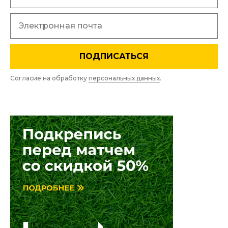
ПОДПИСАТЬСЯ
Согласие на обработку
персональных данных
.