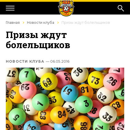
Главная
Новости клуба
Призы ждут болельщиков
Призы ждут
болельщиков
НОВОСТИ КЛУБА
— 06.05.2016