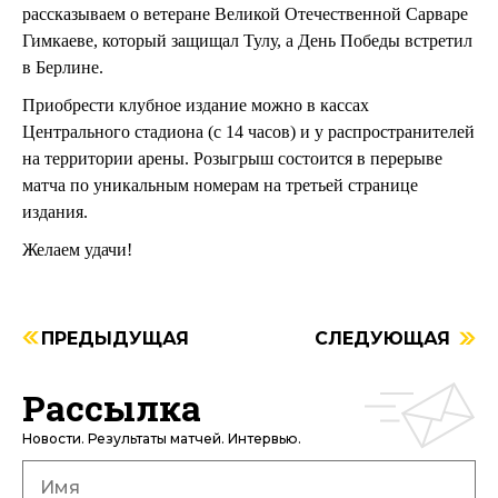
рассказываем о ветеране Великой Отечественной Сарваре
Гимкаеве, который защищал Тулу, а День Победы встретил
в Берлине.
Приобрести клубное издание можно в кассах
Центрального стадиона (с 14 часов) и у распространителей
на территории арены. Розыгрыш состоится в перерыве
матча по уникальным номерам на третьей странице
издания.
Желаем удачи!
ПРЕДЫДУЩАЯ
СЛЕДУЮЩАЯ
Рассылка
Новости. Результаты матчей. Интервью.