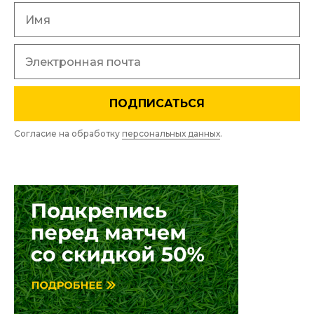
ПОДПИСАТЬСЯ
Согласие на обработку
персональных данных
.