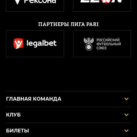
ПАРТНЕРЫ ЛИГА PARI
ГЛАВНАЯ КОМАНДА
КЛУБ
БИЛЕТЫ