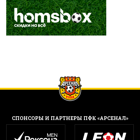
CПОНСОРЫ И ПАРТНЕРЫ ПФК «АРСЕНАЛ»