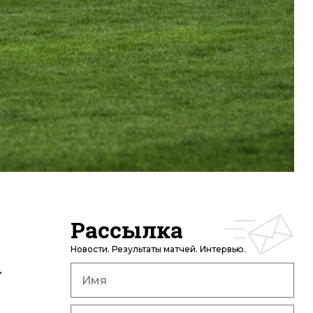
Рассылка
Новости. Результаты матчей. Интервью.
,