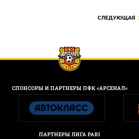
СЛЕДУЮЩАЯ
CПОНСОРЫ И ПАРТНЕРЫ ПФК «АРСЕНАЛ»
ПАРТНЕРЫ ЛИГА PARI