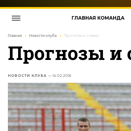
ГЛАВНАЯ КОМАНДА
Главная
Новости клуба
Прогнозы и ставки
Прогнозы и 
НОВОСТИ КЛУБА
— 14.02.2016