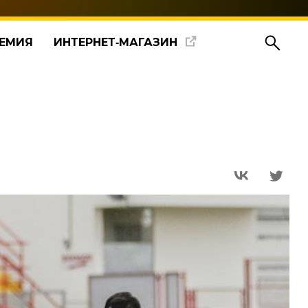
ЕМИЯ
ИНТЕРНЕТ‑МАГАЗИН