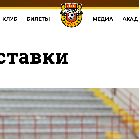
КЛУБ
БИЛЕТЫ
МЕДИА
АКАД
ставки