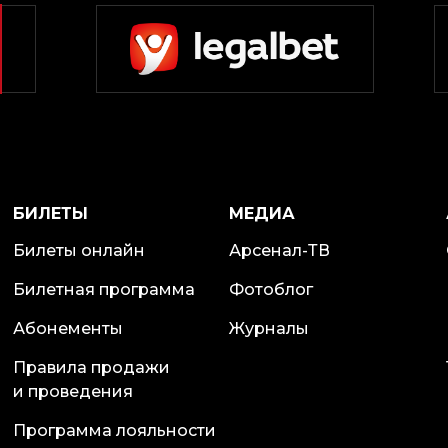
БИЛЕТЫ
МЕДИА
Билеты онлайн
Арсенал-ТВ
Билетная программа
Фотоблог
Абонементы
Журналы
Правила продажи
и проведения
Программа лояльности