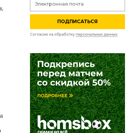
б,
ПОДПИСАТЬСЯ
,
Согласие на обработку
персональных данных
.
ей
а