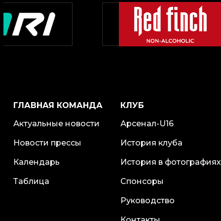
ГЛАВНАЯ КОМАНДА
КЛУБ
Актуальные новости
Арсенал-U16
Новости прессы
История клуба
Календарь
История в фотографиях
Таблица
Спонсоры
Руководство
Контакты