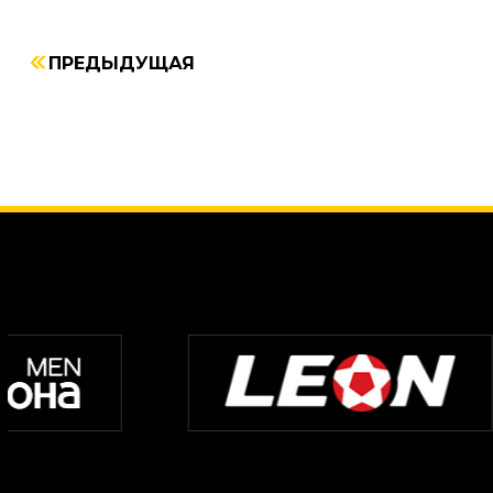
ПРЕДЫДУЩАЯ