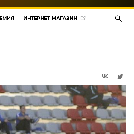
ЕМИЯ
ИНТЕРНЕТ‑МАГАЗИН