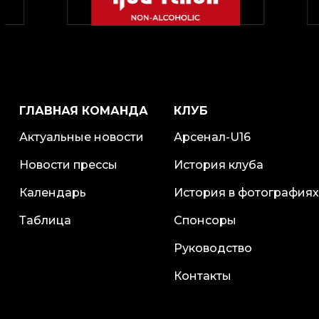
ГЛАВНАЯ КОМАНДА
КЛУБ
Актуальные новости
Арсенал-U16
Новости прессы
История клуба
Календарь
История в фотографиях
Таблица
Спонсоры
Руководство
Контакты