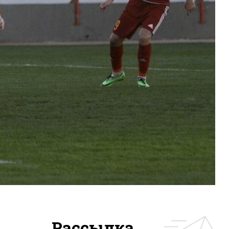
Рассылка