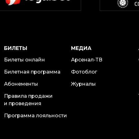
БИЛЕТЫ
МЕДИА
Билеты онлайн
Арсенал-ТВ
Билетная программа
Фотоблог
Абонементы
Журналы
Правила продажи
и проведения
Программа лояльности