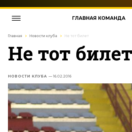
ГЛАВНАЯ КОМАНДА
Главная
Новости клуба
Не тот билет
Не тот биле
НОВОСТИ КЛУБА
— 16.02.2016