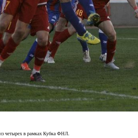
 из четырех в рамках Кубка ФНЛ.