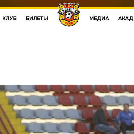
КЛУБ
БИЛЕТЫ
МЕДИА
АКАД
т