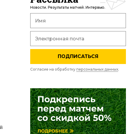
Новости. Результаты матчей. Интервью.
,
ПОДПИСАТЬСЯ
Согласие на обработку
персональных данных
.
ей