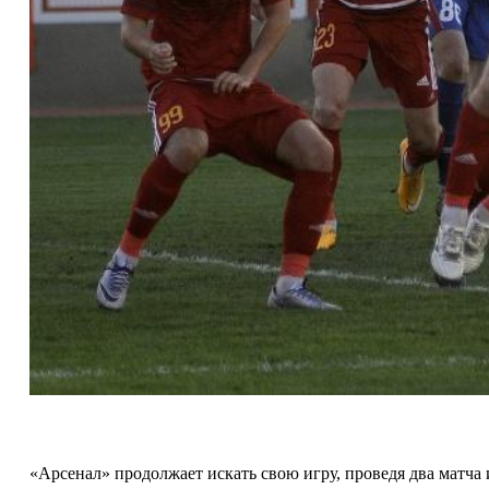
«Арсенал» продолжает искать свою игру, проведя два матча