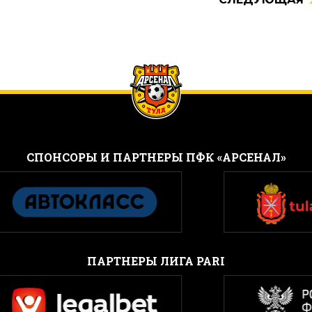
CПОНСОРЫ И ПАРТНЕРЫ ПФК «АРСЕНАЛ»
ПАРТНЕРЫ ЛИГА PARI