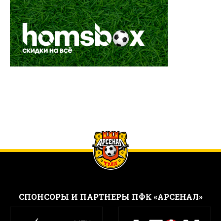
CПОНСОРЫ И ПАРТНЕРЫ ПФК «АРСЕНАЛ»