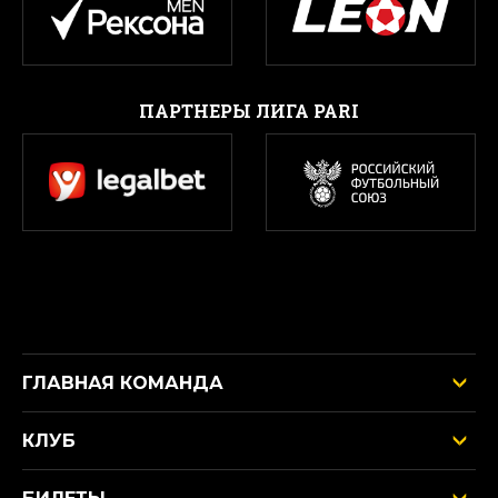
ПАРТНЕРЫ ЛИГА PARI
ГЛАВНАЯ КОМАНДА
КЛУБ