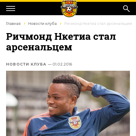
Главная
Новости клуба
Ричмонд Нкетиа стал арсенальцем
Ричмонд Нкетиа стал
арсенальцем
НОВОСТИ КЛУБА
— 01.02.2016