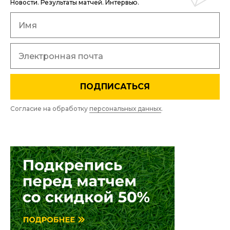
Новости. Результаты матчей. Интервью.
ПОДПИСАТЬСЯ
Согласие на обработку
персональных данных
.