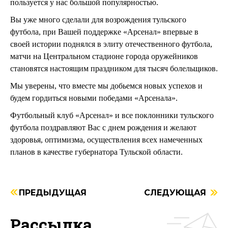
пользуется у нас большой популярностью.
Вы уже много сделали для возрождения тульского
футбола, при Вашей поддержке «Арсенал» впервые в
своей истории поднялся в элиту отечественного футбола,
матчи на Центральном стадионе города оружейников
становятся настоящим праздником для тысяч болельщиков.
Мы уверены, что вместе мы добьемся новых успехов и
будем гордиться новыми победами «Арсенала».
Футбольный клуб
«Арсенал»
и все поклонники тульского
футбола поздравляют Вас с днем рождения и желают
здоровья, оптимизма, осуществления всех намеченных
планов в качестве губернатора Тульской области.
ПРЕДЫДУЩАЯ
СЛЕДУЮЩАЯ
Рассылка