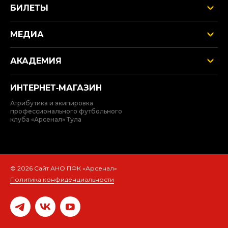
БИЛЕТЫ
МЕДИА
АКАДЕМИЯ
ИНТЕРНЕТ‑МАГАЗИН
Атрибутика и экипировка
профессионального футбольного
клуба «Арсенал» Тула
© 2026 Сайт АНО ПФК «Арсенал»
Политика конфиденциальности