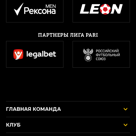
ПАРТНЕРЫ ЛИГА PARI
ГЛАВНАЯ КОМАНДА
КЛУБ