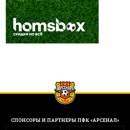
CПОНСОРЫ И ПАРТНЕРЫ ПФК «АРСЕНАЛ»