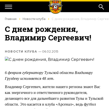
Главная
Новости клуба
С днем рождения, Владимир Сергее
С днем рождения,
Владимир Сергеевич!
НОВОСТИ КЛУБА
— 06.02.2015
6 февраля губернатору Тульской области Владимиру
Груздеву исполняется 48 лет.
Владимир Сергеевич, жители нашего региона знают Вас
как энергичного и ответственного руководителя,
делающего все для дальнейшего развития Тулы и Тульской
области. Это касается и клуба «Арсенал», ведь футбол