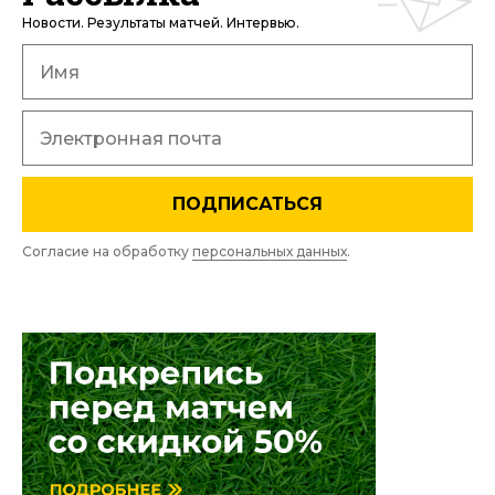
Новости. Результаты матчей. Интервью.
ПОДПИСАТЬСЯ
Согласие на обработку
персональных данных
.