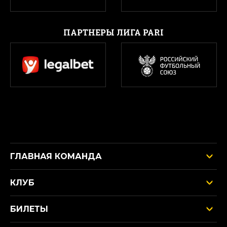
ПАРТНЕРЫ ЛИГА PARI
ГЛАВНАЯ КОМАНДА
КЛУБ
БИЛЕТЫ