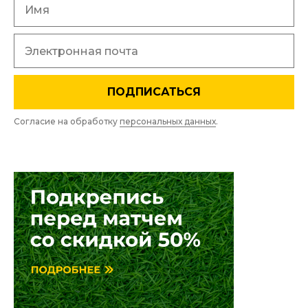
ПОДПИСАТЬСЯ
Согласие на обработку
персональных данных
.