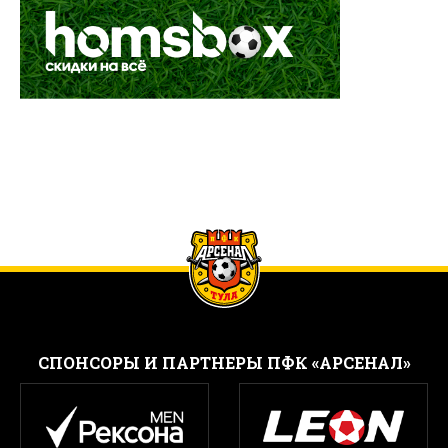
CПОНСОРЫ И ПАРТНЕРЫ ПФК «АРСЕНАЛ»