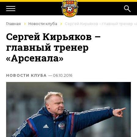
Главная
Новости клуба
Сергей Кирьяков – главный тренер 
Сергей Кирьяков –
главный тренер
«Арсенала»
НОВОСТИ КЛУБА
— 06.10.2016