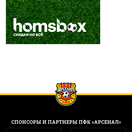
CПОНСОРЫ И ПАРТНЕРЫ ПФК «АРСЕНАЛ»