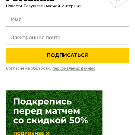
Новости. Результаты матчей. Интервью.
ПОДПИСАТЬСЯ
Согласие на обработку
персональных данных
.