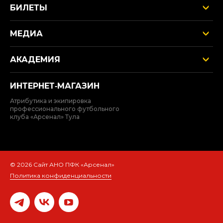
БИЛЕТЫ
МЕДИА
АКАДЕМИЯ
ИНТЕРНЕТ‑МАГАЗИН
Атрибутика и экипировка
профессионального футбольного
клуба «Арсенал» Тула
© 2026 Сайт АНО ПФК «Арсенал»
Политика конфиденциальности