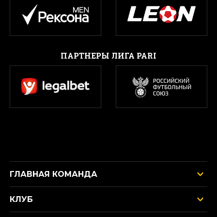
ПАРТНЕРЫ ЛИГА PARI
ГЛАВНАЯ КОМАНДА
КЛУБ