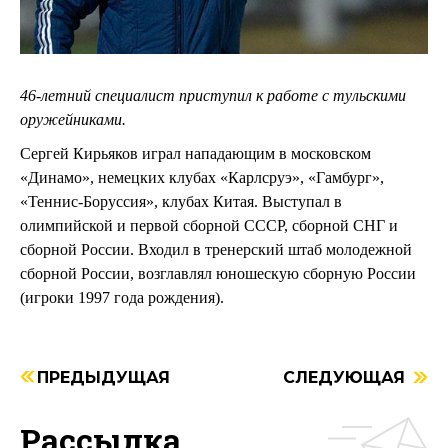
46-летний специалист приступил к работе с тульскими
оружейниками.
Сергей Кирьяков играл нападающим в московском
«Динамо», немецких клубах «Карлсруэ», «Гамбург»,
«Теннис-Боруссия», клубах Китая. Выступал в
олимпийской и первой сборной СССР, сборной СНГ и
сборной России. Входил в тренерский штаб молодежной
сборной России, возглавлял юношескую сборную России
(игроки 1997 года рождения).
ПРЕДЫДУЩАЯ
СЛЕДУЮЩАЯ
Рассылка