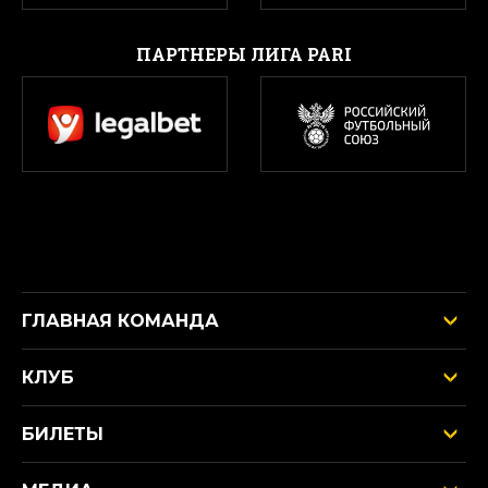
ПАРТНЕРЫ ЛИГА PARI
ГЛАВНАЯ КОМАНДА
КЛУБ
БИЛЕТЫ