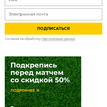
ПОДПИСАТЬСЯ
Согласие на обработку
персональных данных
.