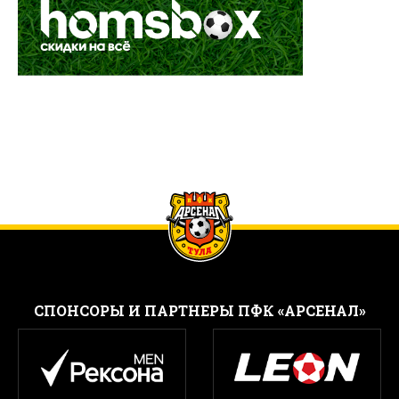
CПОНСОРЫ И ПАРТНЕРЫ ПФК «АРСЕНАЛ»