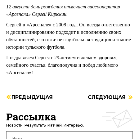
12 августа день рождения отмечает видеооператор
«Арсенала» Сергей Кирюхин.
Сергей в «Арсенале» с 2008 года. Он всегда ответственно
и дисциплинированно подходит к исполнению своих
обязанностей, его отличает футбольная эрудиция и знание
истории тульского футбола.
Поздравляем Сергея с 29-летием и желаем здоровья,
семейного счастья, благополучия и побед любимого
«Арсенала»!
ПРЕДЫДУЩАЯ
СЛЕДУЮЩАЯ
Рассылка
Новости. Результаты матчей. Интервью.