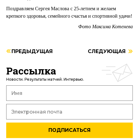
Поздравляем Сергея Маслова с 25-летием и желаем
крепкого здоровья, семейного счастья и спортивной удачи!
Фото Максима Котенева
ПРЕДЫДУЩАЯ
СЛЕДУЮЩАЯ
Рассылка
Новости. Результаты матчей. Интервью.
ПОДПИСАТЬСЯ