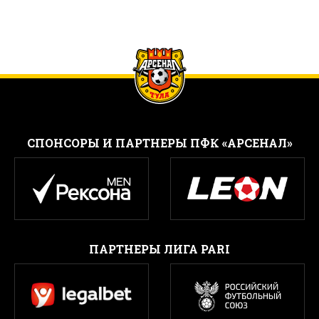
CПОНСОРЫ И ПАРТНЕРЫ ПФК «АРСЕНАЛ»
ПАРТНЕРЫ ЛИГА PARI