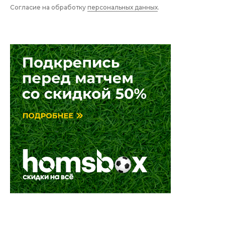
Согласие на обработку
персональных данных
.