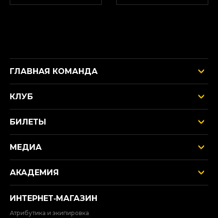
ГЛАВНАЯ КОМАНДА
КЛУБ
БИЛЕТЫ
МЕДИА
АКАДЕМИЯ
ИНТЕРНЕТ‑МАГАЗИН
Атрибутика и экипировка