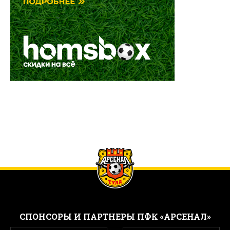
CПОНСОРЫ И ПАРТНЕРЫ ПФК «АРСЕНАЛ»