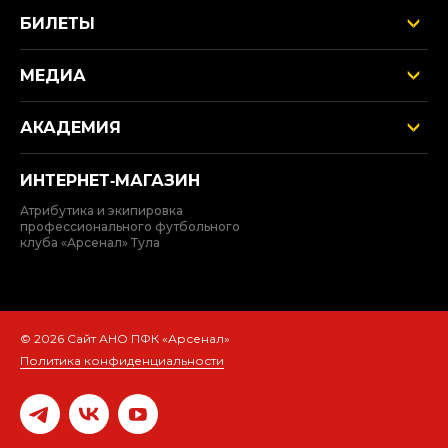
БИЛЕТЫ
МЕДИА
АКАДЕМИЯ
ИНТЕРНЕТ‑МАГАЗИН
Атрибутика и экипировка
профессионального футбольного
клуба «Арсенал» Тула
© 2026 Сайт АНО ПФК «Арсенал»
Политика конфиденциальности