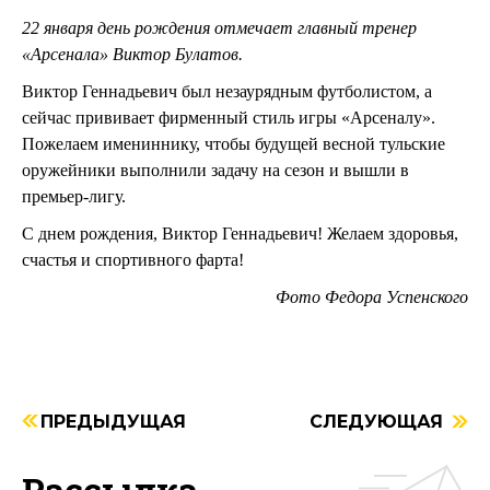
22 января день рождения отмечает главный тренер
«Арсенала» Виктор Булатов.
Виктор Геннадьевич был незаурядным футболистом, а
сейчас прививает фирменный стиль игры «Арсеналу».
Пожелаем имениннику, чтобы будущей весной тульские
оружейники выполнили задачу на сезон и вышли в
премьер-лигу.
С днем рождения, Виктор Геннадьевич! Желаем здоровья,
счастья и спортивного фарта!
Фото Федора Успенского
ПРЕДЫДУЩАЯ
СЛЕДУЮЩАЯ
Рассылка