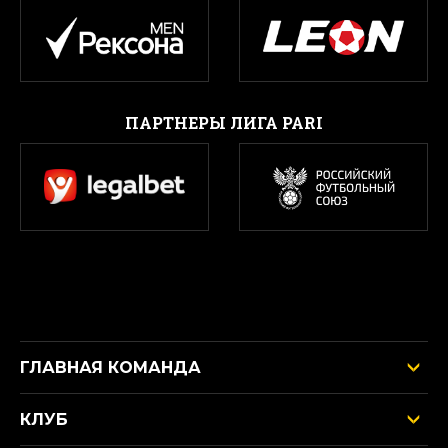
ПАРТНЕРЫ ЛИГА PARI
ГЛАВНАЯ КОМАНДА
КЛУБ