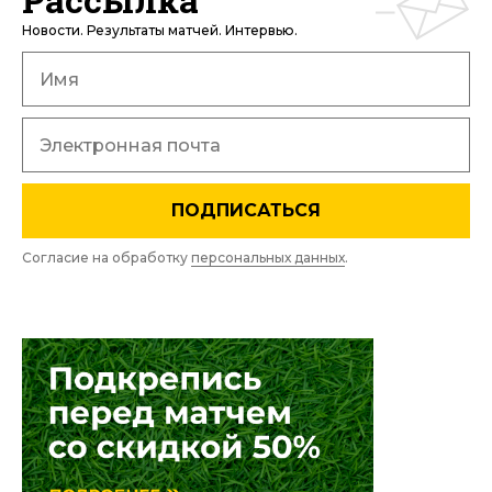
Новости. Результаты матчей. Интервью.
ПОДПИСАТЬСЯ
Согласие на обработку
персональных данных
.