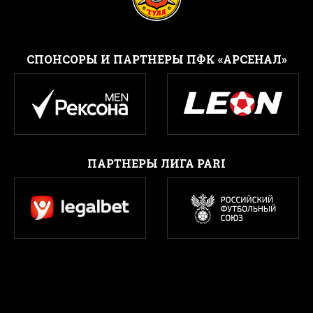
CПОНСОРЫ И ПАРТНЕРЫ ПФК «АРСЕНАЛ»
ПАРТНЕРЫ ЛИГА PARI