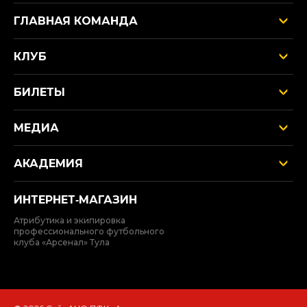
ГЛАВНАЯ КОМАНДА
КЛУБ
БИЛЕТЫ
МЕДИА
АКАДЕМИЯ
ИНТЕРНЕТ‑МАГАЗИН
Атрибутика и экипировка
профессионального футбольного
клуба «Арсенал» Тула