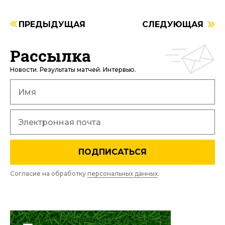
ПРЕДЫДУЩАЯ
СЛЕДУЮЩАЯ
Рассылка
Новости. Результаты матчей. Интервью.
ПОДПИСАТЬСЯ
Согласие на обработку
персональных данных
.