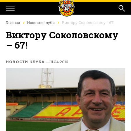
Главная
Новости клуба
Виктору Соколовскому – 67!
Виктору Соколовскому
– 67!
НОВОСТИ КЛУБА
— 11.04.2016