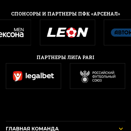
CПОНСОРЫ И ПАРТНЕРЫ ПФК «АРСЕНАЛ»
ПАРТНЕРЫ ЛИГА PARI
ГЛАВНАЯ КОМАНДА