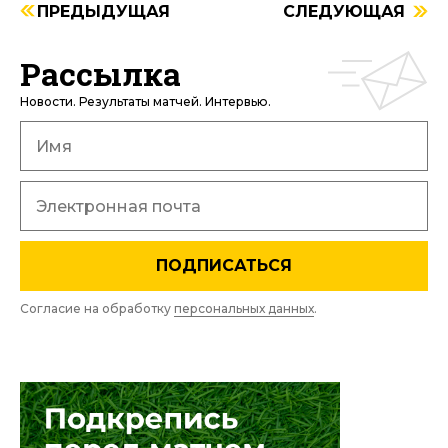
ПРЕДЫДУЩАЯ
СЛЕДУЮЩАЯ
Рассылка
Новости. Результаты матчей. Интервью.
ПОДПИСАТЬСЯ
Согласие на обработку
персональных данных
.