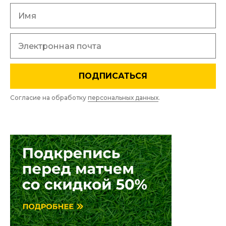
ПОДПИСАТЬСЯ
Согласие на обработку
персональных данных
.