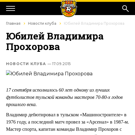
Главная
Новости клуба
Юбилей Владимира Прохорова
Юбилей Владимира
Прохорова
НОВОСТИ КЛУБА
— 17.09.2015
17 сентября исполнилось 60 лет одному из лучших
футболистов тульской команды мастеров 70-80-х годов
прошлого века.
Владимир дебютировал в тульском «Машиностроителе» в
1976 году, а последний матч провел за «Арсенал» в 1987-м.
Мастер спорта, капитан команды Владимир Прохоров с