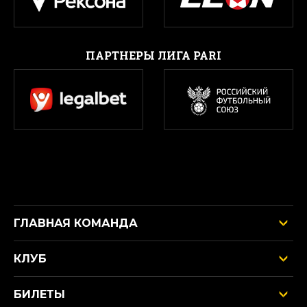
ПАРТНЕРЫ ЛИГА PARI
ГЛАВНАЯ КОМАНДА
КЛУБ
БИЛЕТЫ