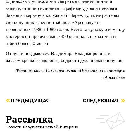
одинаковым успехом мог сыграть в средней линии и
защите, отлично исполнял штрафные удары и пенальти.
Завершая карьеру в калужской «Заре», туляк не растерял
своих лучших качеств и забивал «Арсеналу» в
первенствах 1988 и 1989 годов. Всего за тульскую команду
мастеров он провел свыше 350 официальных матчей и
забил более 50 мячей.
От души поздравляем Владимира Владимировича и
желаем крепкого здоровья, бодрости духа и благополучия!
Фото из книги Е. Овсянникова «Повесть о настоящем
«Арсенале»
ПРЕДЫДУЩАЯ
СЛЕДУЮЩАЯ
Рассылка
Новости. Результаты матчей. Интервью.