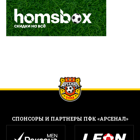
CПОНСОРЫ И ПАРТНЕРЫ ПФК «АРСЕНАЛ»