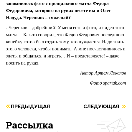
запомнилось фото с прощального матча Федора
Федоровича, которого на руках несете вы и Олег
Надуда. Черенков – тяжелый?
- Черенков – добрейший! У меня есть и фото, и видео того
матча… Как-то говорил, что Федор Федрович последнюю
копейку готов был отдать тому, кто нуждается. Надо знать
этого человека, чтобы понимать. А мне посчастливилось и
знать, и общаться, и играть… И – представляете! – даже
носить на руках.
Автор Артем Локалов
Фото spartak.com
ПРЕДЫДУЩАЯ
СЛЕДУЮЩАЯ
Рассылка