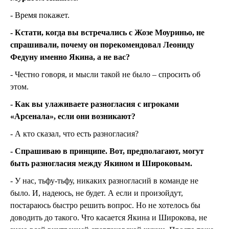
- Время покажет.
- Кстати, когда вы встречались с Жозе Моуриньо, не
спрашивали, почему он порекомендовал Леониду
Федуну именно Якина, а не вас?
- Честно говоря, и мысли такой не было – спросить об
этом.
- Как вы улаживаете разногласия с игроками
«Арсенала», если они возникают?
- А кто сказал, что есть разногласия?
- Спрашиваю в принципе. Вот, предполагают, могут
быть разногласия между Якином и Широковым.
- У нас, тьфу-тьфу, никаких разногласий в команде не
было. И, надеюсь, не будет. А если и произойдут,
постараюсь быстро решить вопрос. Но не хотелось бы
доводить до такого. Что касается Якина и Широкова, не