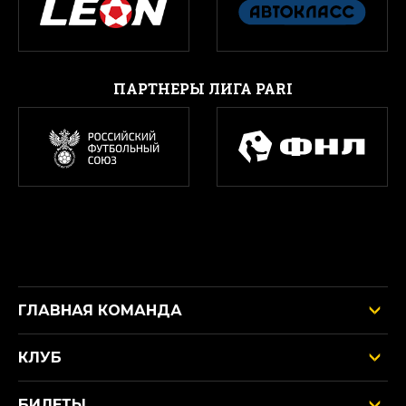
ПАРТНЕРЫ ЛИГА PARI
ГЛАВНАЯ КОМАНДА
КЛУБ
БИЛЕТЫ