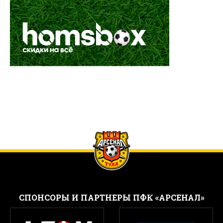
CПОНСОРЫ И ПАРТНЕРЫ ПФК «АРСЕНАЛ»