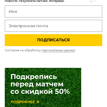
Новости. Результаты матчей. Интервью.
ПОДПИСАТЬСЯ
Согласие на обработку
персональных данных
.