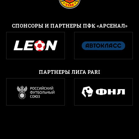
CПОНСОРЫ И ПАРТНЕРЫ ПФК «АРСЕНАЛ»
ПАРТНЕРЫ ЛИГА PARI