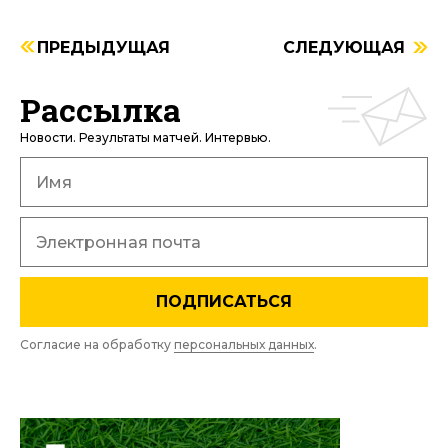
ПРЕДЫДУЩАЯ
СЛЕДУЮЩАЯ
Рассылка
Новости. Результаты матчей. Интервью.
ПОДПИСАТЬСЯ
Согласие на обработку
персональных данных
.