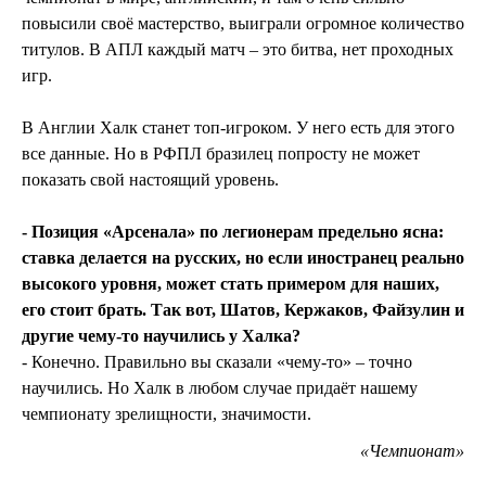
повысили своё мастерство, выиграли огромное количество
титулов. В АПЛ каждый матч – это битва, нет проходных
игр.
В Англии Халк станет топ-игроком. У него есть для этого
все данные. Но в РФПЛ бразилец попросту не может
показать свой настоящий уровень.
- Позиция «Арсенала» по легионерам предельно ясна:
ставка делается на русских, но если иностранец реально
высокого уровня, может стать примером для наших,
его стоит брать. Так вот, Шатов, Кержаков, Файзулин и
другие чему-то научились у Халка?
- Конечно. Правильно вы сказали «чему-то» – точно
научились. Но Халк в любом случае придаёт нашему
чемпионату зрелищности, значимости.
«Чемпионат»