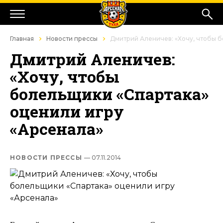
Главная
Новости прессы
Дмитрий Аленичев: «Хочу, чтобы б
Дмитрий Аленичев:
«Хочу, чтобы
болельщики «Спартака»
оценили игру
«Арсенала»
НОВОСТИ ПРЕССЫ
— 07.11.2014