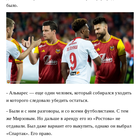
было.
- Альварес — еще один человек, который собирался уходить
и которого следовало убедить остаться.
- Были и с ним разговоры, и со всеми футболистами. С тем
же Мирзовым. Но дальше в аренду его из «Ростова» не
отдавали. Был даже вариант его выкупить, однако он выбрал
«Спартак». Его право.