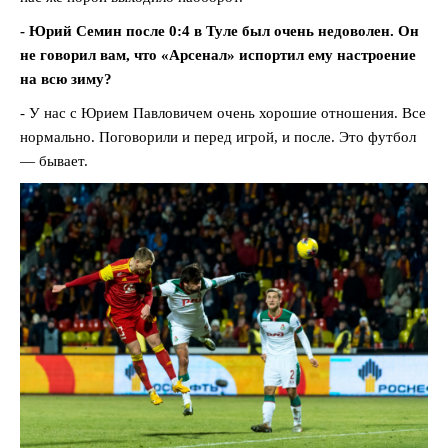
- Юрий Семин после 0:4 в Туле был очень недоволен. Он
не говорил вам, что «Арсенал» испортил ему настроение
на всю зиму?
- У нас с Юрием Павловичем очень хорошие отношения. Все
нормально. Поговорили и перед игрой, и после. Это футбол
— бывает.