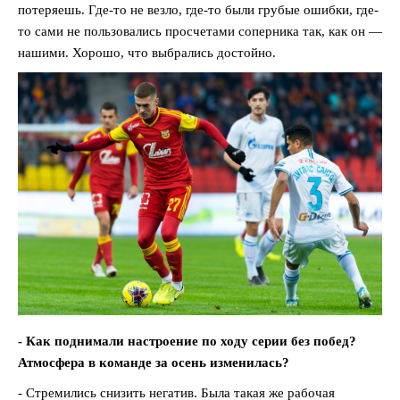
потеряешь. Где-то не везло, где-то были грубые ошибки, где-
то сами не пользовались просчетами соперника так, как он —
нашими. Хорошо, что выбрались достойно.
- Как поднимали настроение по ходу серии без побед?
Атмосфера в команде за осень изменилась?
- Стремились снизить негатив. Была такая же рабочая