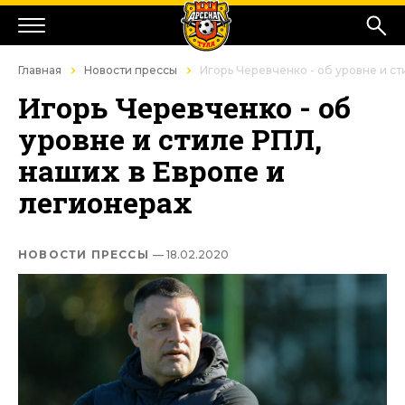
Главная
Новости прессы
Игорь Черевченко - об уровне и ст
Игорь Черевченко - об
уровне и стиле РПЛ,
наших в Европе и
легионерах
НОВОСТИ ПРЕССЫ
— 18.02.2020