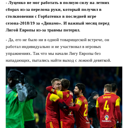
- Луценко не мог работать в полную силу на летних
сборах из-за перелома руки, который получил в
столкновении с Горбатенко в последней игре
сезона-2018/19 за «Динамо». И важный месяц перед
Лигой Европы из-за травмы потерял.
- Да, его не было ни в одной товарищеской встрече, он
работал индивидуально и не участвовал в игровых
упражнениях. Так что мы начали Лигу Европы без
нападающих, пытались найти выход с ложной девяткой.