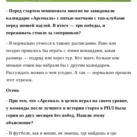
- Перед стартом чемпионата многие не завидовали
календарю «Арсенала» с пятью матчами с топ-клубами
перед зимней паузой. В итоге — три победы, и
переживать стоило за соперников?
- Я нормально отнесся к такому расписанию. Рано или
поздно пришлось бы играть с этими командами, какая
разница — подряд или через тур. Кто знает, больше или
меньше очков мы набрали бы с другим календарем.
Рассуждать можно о чем угодно. А так — нормально прошли
этот отрезок.
Осень
- При том, что «Арсенал» в целом играл на своем уровне,
у команды после лучшего в истории старта в РПЛ была
серия из двух месяцев без побед. Нашли этому
объяснение?
- В футболе, как в жизни, не знаешь, где найдешь и где