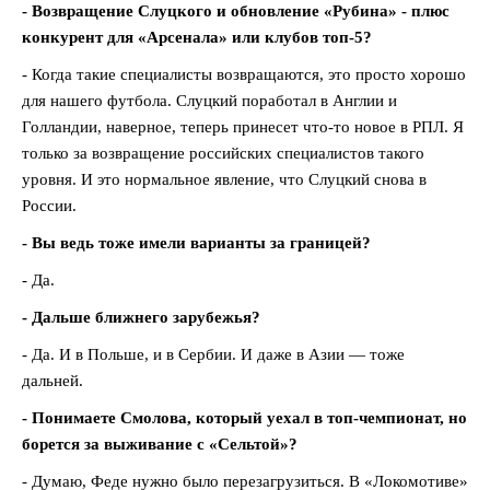
- Возвращение Слуцкого и обновление «Рубина» - плюс
конкурент для «Арсенала» или клубов топ-5?
- Когда такие специалисты возвращаются, это просто хорошо
для нашего футбола. Слуцкий поработал в Англии и
Голландии, наверное, теперь принесет что-то новое в РПЛ. Я
только за возвращение российских специалистов такого
уровня. И это нормальное явление, что Слуцкий снова в
России.
- Вы ведь тоже имели варианты за границей?
- Да.
- Дальше ближнего зарубежья?
- Да. И в Польше, и в Сербии. И даже в Азии — тоже
дальней.
- Понимаете Смолова, который уехал в топ-чемпионат, но
борется за выживание с «Сельтой»?
- Думаю, Феде нужно было перезагрузиться. В «Локомотиве»