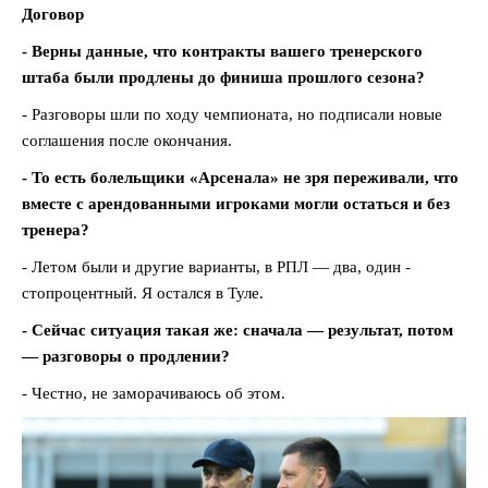
Договор
- Верны данные, что контракты вашего тренерского
штаба были продлены до финиша прошлого сезона?
- Разговоры шли по ходу чемпионата, но подписали новые
соглашения после окончания.
- То есть болельщики «Арсенала» не зря переживали, что
вместе с арендованными игроками могли остаться и без
тренера?
- Летом были и другие варианты, в РПЛ — два, один -
стопроцентный. Я остался в Туле.
- Сейчас ситуация такая же: сначала — результат, потом
— разговоры о продлении?
- Честно, не заморачиваюсь об этом.