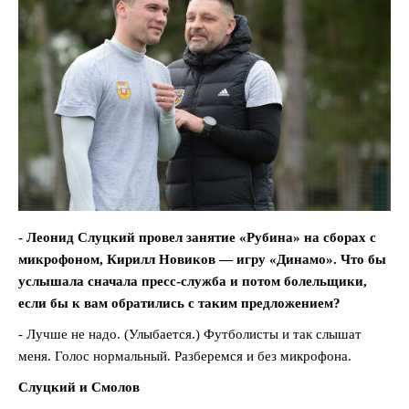
- Леонид Слуцкий провел занятие «Рубина» на сборах с
микрофоном, Кирилл Новиков — игру «Динамо». Что бы
услышала сначала пресс-служба и потом болельщики,
если бы к вам обратились с таким предложением?
- Лучше не надо. (Улыбается.) Футболисты и так слышат
меня. Голос нормальный. Разберемся и без микрофона.
Слуцкий и Смолов