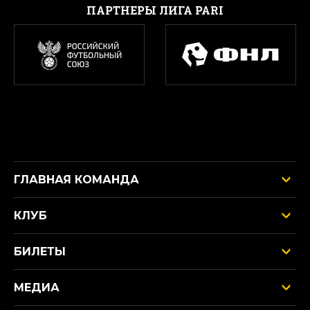
ПАРТНЕРЫ ЛИГА PARI
ГЛАВНАЯ КОМАНДА
КЛУБ
БИЛЕТЫ
МЕДИА