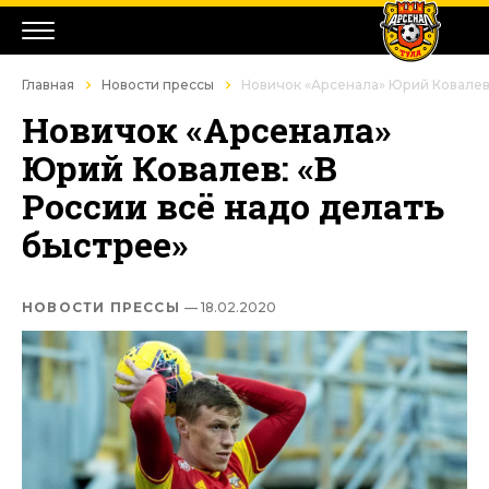
Главная
Новости прессы
Новичок «Арсенала» Юрий Ковалев:
Новичок «Арсенала»
Юрий Ковалев: «В
России всё надо делать
быстрее»
НОВОСТИ ПРЕССЫ
— 18.02.2020