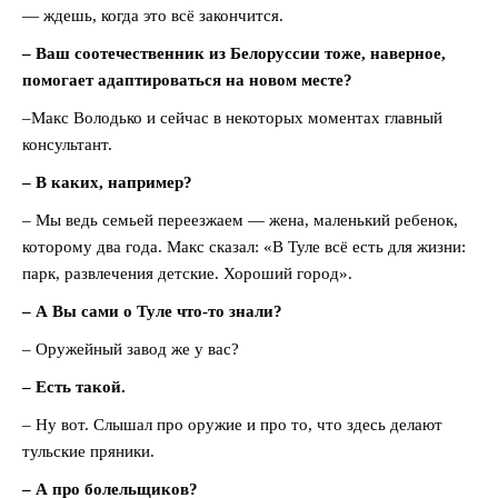
— ждешь, когда это всё закончится.
– Ваш соотечественник из Белоруссии тоже, наверное,
помогает адаптироваться на новом месте?
–Макс Володько и сейчас в некоторых моментах главный
консультант.
– В каких, например?
– Мы ведь семьей переезжаем — жена, маленький ребенок,
которому два года. Макс сказал: «В Туле всё есть для жизни:
парк, развлечения детские. Хороший город».
– А Вы сами о Туле что-то знали?
– Оружейный завод же у вас?
– Есть такой.
– Ну вот. Слышал про оружие и про то, что здесь делают
тульские пряники.
– А про болельщиков?