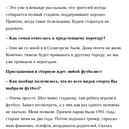
– Это уже в команде рассказали, что зрителей всегда
собирается полный стадион, поддерживают хорошо.
Приятно, когда такие болельщики. Будем стараться их
радовать.
– Как семья отнеслась к предстоящему переезду?
– Они же со мной и в Солигорске были. Дома почти не жили.
Конечно, тяжело будет привыкать к другому городу, но мы
уже привыкли к переездам.
Приглашения в сборную ждет любой футболист
– Как вообще получилось, что из всех видов спорта Вы
выбрали футбол?
– Очень просто. Шел мимо стадиона, там ребята играли в
футбол. Зашел посмотреть, а у них как раз одного человека
не хватало. Меня позвали. Причем парни были 1991 года,
старше меня на два года. Потом подошел тренер, спросил
мою фамилию, телефон, координаты родителей. Сказал,