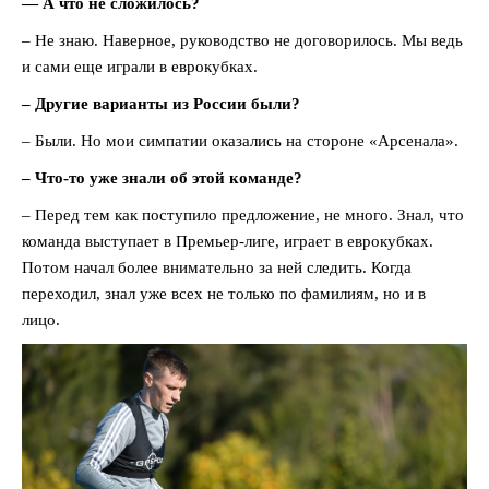
— А что не сложилось?
– Не знаю. Наверное, руководство не договорилось. Мы ведь
и сами еще играли в еврокубках.
– Другие варианты из России были?
– Были. Но мои симпатии оказались на стороне «Арсенала».
– Что-то уже знали об этой команде?
– Перед тем как поступило предложение, не много. Знал, что
команда выступает в Премьер-лиге, играет в еврокубках.
Потом начал более внимательно за ней следить. Когда
переходил, знал уже всех не только по фамилиям, но и в
лицо.