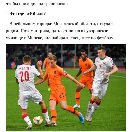
чтобы приходил на тренировки.
– Это где всё было?
– В небольшом городке Могилевской области, откуда я
родом. Потом в тринадцать лет попал в суворовское
училище в Минске, где набирали спецкласс по футболу.