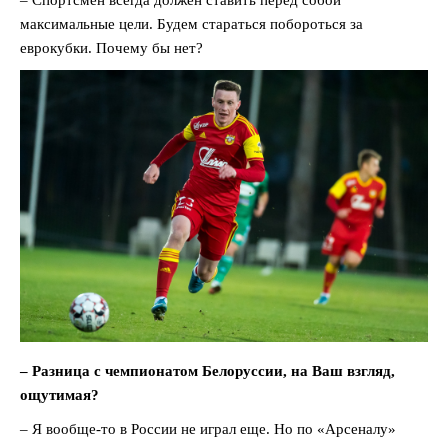
– Спортсмен всегда должен ставить перед собой
максимальные цели. Будем стараться побороться за
еврокубки. Почему бы нет?
– Разница с чемпионатом Белоруссии, на Ваш взгляд,
ощутимая?
– Я вообще-то в России не играл еще. Но по «Арсеналу»