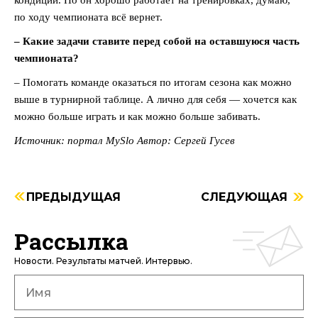
кондиции. Но он хорошо работает на тренировках, думаю,
по ходу чемпионата всё вернет.
– Какие задачи ставите перед собой на оставшуюся часть
чемпионата?
– Помогать команде оказаться по итогам сезона как можно
выше в турнирной таблице. А лично для себя — хочется как
можно больше играть и как можно больше забивать.
Источник: портал MySlo Автор: Сергей Гусев
ПРЕДЫДУЩАЯ
СЛЕДУЮЩАЯ
Рассылка
Новости. Результаты матчей. Интервью.