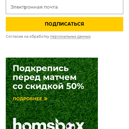
ПОДПИСАТЬСЯ
Согласие на обработку
персональных данных
.