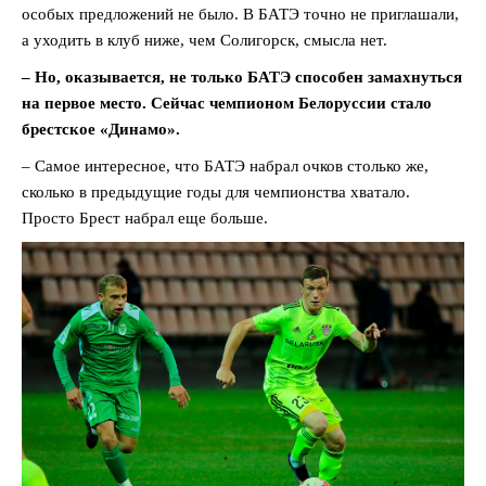
особых предложений не было. В БАТЭ точно не приглашали,
а уходить в клуб ниже, чем Солигорск, смысла нет.
– Но, оказывается, не только БАТЭ способен замахнуться
на первое место. Сейчас чемпионом Белоруссии стало
брестское «Динамо».
– Самое интересное, что БАТЭ набрал очков столько же,
сколько в предыдущие годы для чемпионства хватало.
Просто Брест набрал еще больше.