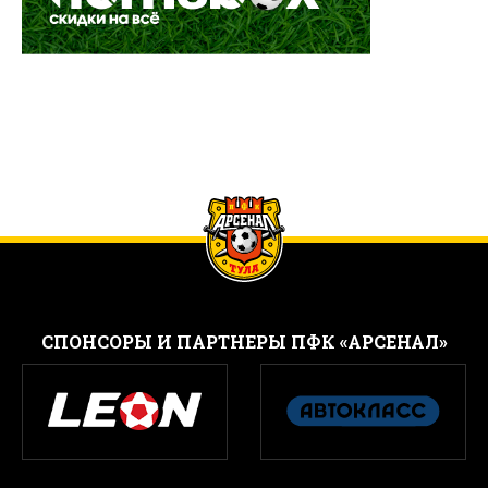
CПОНСОРЫ И ПАРТНЕРЫ ПФК «АРСЕНАЛ»