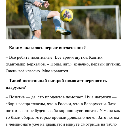
– Каким оказалось первое впечатление?
– Все ребята позитивные. Всё время шутки. Кантик
(Кантемир Берхамов. – Прим. авт.), конечно, первый шутник.
Очень всё классно. Мне нравится.
– Такой позитивный настрой помогает переносить
нагрузки?
– Позитив — да, сто процентов помогает. Ну а нагрузки —
сборы всегда тяжелы, что в России, что в Белоруссии. Зато
потом в сезоне будешь себя хорошо чувствовать. У меня как-
то были сборы, которые прошли довольно легко. Зато потом
в чемпионате уже на двадцатой минуте смотришь на табло