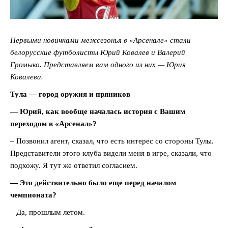
Первыми новичками межсезонья в «Арсенале» стали
белорусские футболисты Юрий Ковалев и Валерий
Громыко. Представляем вам одного из них — Юрия
Ковалева.
Тула — город оружия и пряников
— Юрий, как вообще началась история с Вашим
переходом в «Арсенал»?
– Позвонил агент, сказал, что есть интерес со стороны Тулы.
Представители этого клуба видели меня в игре, сказали, что
подхожу. Я тут же ответил согласием.
— Это действительно было еще перед началом
чемпионата?
– Да, прошлым летом.