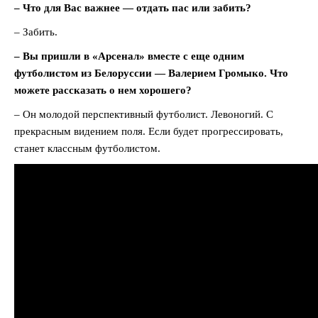
– Что для Вас важнее — отдать пас или забить?
– Забить.
– Вы пришли в «Арсенал» вместе с еще одним
футболистом из Белоруссии — Валерием Громыко. Что
можете рассказать о нем хорошего?
– Он молодой перспективный футболист. Левоногий. С
прекрасным видением поля. Если будет прогрессировать,
станет классным футболистом.