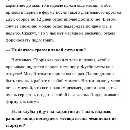
карантине до мая, то в идеале нужен еще месяц, чтобы
привести парней в форму после такого длительного простоя.
Двух сборов по 12 дней будет вполне достаточно. В этом
случае спокойно можно будет выдержать по две игры в
неделю. Скажут, что у нас нет месяца на раскачку, будем
форсировать подготовку.
— Не боитесь травм в такой ситуации?
— Нисколько. Сборы как раз для того и нужны, чтобы
правильно подвести парней к турниру. Футболисты не в
отпуске! Мы об этом говорили им не раз. Парни должны
быть готовы к работе в любой момент. В этом плане у меня
нет сомнений, что все к нашим рекомендациям относятся
очень серьезно, следят за собой и за весом. Поддерживают
форму как могут.
— Если клубы уйдут на карантин до 1 мая, видимо,
раньше конца последнего месяца весны чемпионат не
стартует?