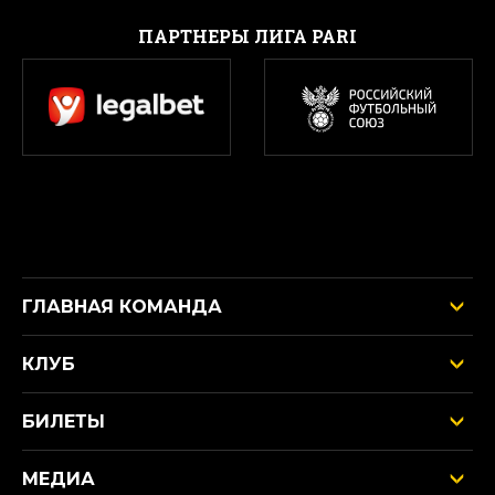
ПАРТНЕРЫ ЛИГА PARI
ГЛАВНАЯ КОМАНДА
КЛУБ
БИЛЕТЫ
МЕДИА