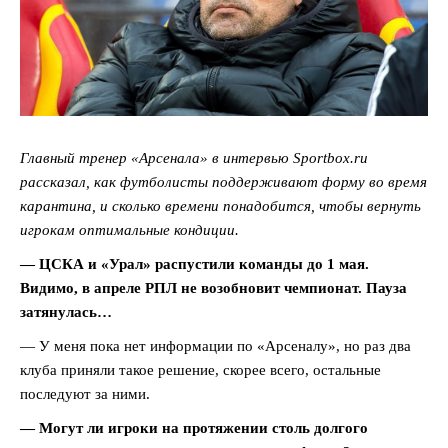
Главный тренер «Арсенала» в интервью Sportbox.ru
рассказал, как футболисты поддерживают форму во время
карантина, и сколько времени понадобится, чтобы вернуть
игрокам оптимальные кондиции.
— ЦСКА и «Урал» распустили команды до 1 мая.
Видимо, в апреле РПЛ не возобновит чемпионат. Пауза
затянулась…
— У меня пока нет информации по «Арсеналу», но раз два
клуба приняли такое решение, скорее всего, остальные
последуют за ними.
— Могут ли игроки на протяжении столь долгого