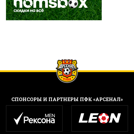
CПОНСОРЫ И ПАРТНЕРЫ ПФК «АРСЕНАЛ»