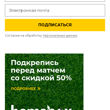
ПОДПИСАТЬСЯ
Согласие на обработку
персональных данных
.