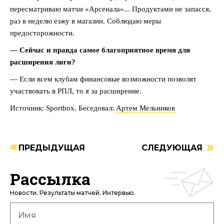
пересматриваю матчи «Арсенала»... Продуктами не запасся,
раз в неделю езжу в магазин. Соблюдаю меры
предосторожности.
— Сейчас и правда самое благоприятное время для
расширения лиги?
— Если всем клубам финансовые возможности позволят
участвовать в РПЛ, то я за расширение.
Источник: Sportbox. Беседовал:
Артем Мельников
ПРЕДЫДУЩАЯ
СЛЕДУЮЩАЯ
Рассылка
Новости. Результаты матчей. Интервью.