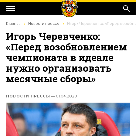
Главная
Новости прессы
Игорь Черевченко: «Перед возобн
Игорь Черевченко:
«Перед возобновлением
чемпионата в идеале
нужно организовать
месячные сборы»
НОВОСТИ ПРЕССЫ
— 01.04.2020