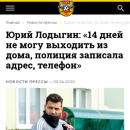
Главная
Новости прессы
Юрий Лодыгин: «14 дней не могу вы
Юрий Лодыгин: «14 дней
не могу выходить из
дома, полиция записала
адрес, телефон»
НОВОСТИ ПРЕССЫ
— 09.04.2020