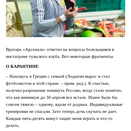
Вратарь «Арсенала» ответил на вопросы болельщиков в
инстаграме тульского клуба. Вот некоторые фрагменты.
О КАРАНТИНЕ
– Нахожусь в Греции с семьей (Лодыгин вырос и стал
футболистом в этой стране. – прим. ред.). К счастью,
получил разрешение покинуть Россию, когда стало понятно,
что как минимум до 30 апреля все встало. Иначе было бы
совсем тяжело – одному, вдали от родных. Индивидуальные
тренировки не спасали. Зато теперь дочь скучать не дает.
Каждые пять-десять минут тащит меня играть и что-то
делать.