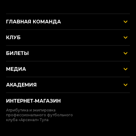
ГЛАВНАЯ КОМАНДА
КЛУБ
БИЛЕТЫ
МЕДИА
АКАДЕМИЯ
ИНТЕРНЕТ‑МАГАЗИН
Атрибутика и экипировка
профессионального футбольного
клуба «Арсенал» Тула