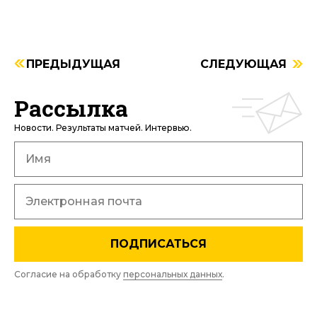
ПРЕДЫДУЩАЯ
СЛЕДУЮЩАЯ
Рассылка
Новости. Результаты матчей. Интервью.
ПОДПИСАТЬСЯ
Согласие на обработку
персональных данных
.