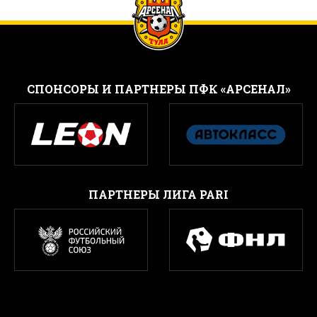
CПОНСОРЫ И ПАРТНЕРЫ ПФК «АРСЕНАЛ»
ПАРТНЕРЫ ЛИГА PARI