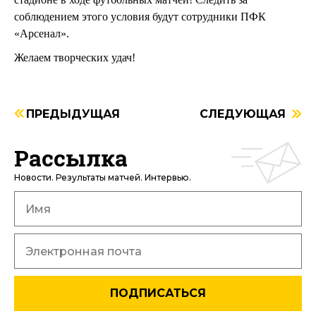
соблюдением этого условия будут сотрудники ПФК
«Арсенал».
Желаем творческих удач!
ПРЕДЫДУЩАЯ
СЛЕДУЮЩАЯ
Рассылка
Новости. Результаты матчей. Интервью.
ПОДПИСАТЬСЯ