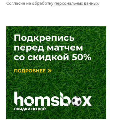
Согласие на обработку
персональных данных
.