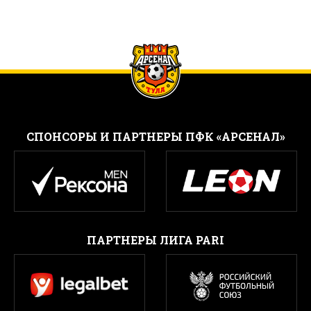
CПОНСОРЫ И ПАРТНЕРЫ ПФК «АРСЕНАЛ»
ПАРТНЕРЫ ЛИГА PARI