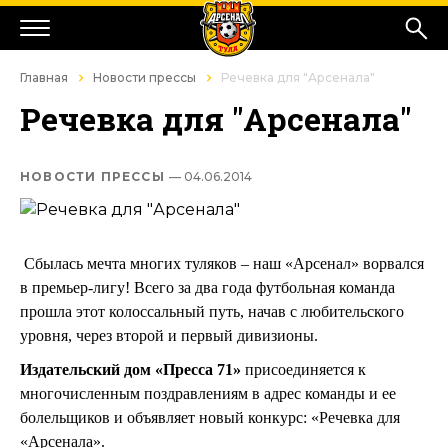
Главная
Новости прессы
Речевка для "Арсенала"
Речевка для "Арсенала"
НОВОСТИ ПРЕССЫ
— 04.06.2014
Сбылась мечта многих туляков – наш «Арсенал» ворвался
в премьер-лигу! Всего за два года футбольная команда
прошла этот колоссальный путь, начав с любительского
уровня, через второй и первый дивизионы.
Издательский дом «Пресса 71»
присоединяется к
многочисленным поздравлениям в адрес команды и ее
болельщиков и объявляет новый конкурс: «Речевка для
«Арсенала».