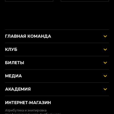
ГЛАВНАЯ КОМАНДА
КЛУБ
БИЛЕТЫ
МЕДИА
АКАДЕМИЯ
ИНТЕРНЕТ‑МАГАЗИН
Атрибутика и экипировка