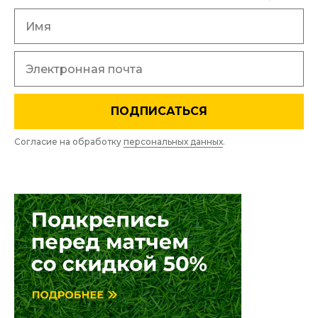
ПОДПИСАТЬСЯ
Согласие на обработку
персональных данных
.