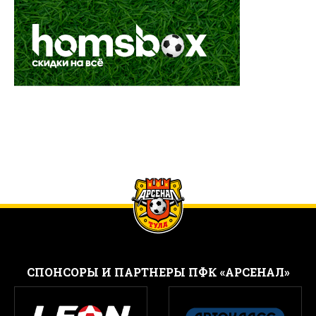
CПОНСОРЫ И ПАРТНЕРЫ ПФК «АРСЕНАЛ»