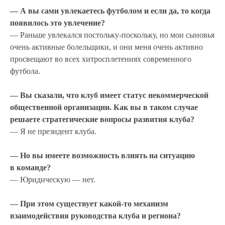
— А вы сами увлекаетесь футболом и если да, то когда
появилось это увлечение?
— Раньше увлекался постольку-поскольку, но мои сыновья
очень активные болельщики, и они меня очень активно
просвещают во всех хитросплетениях современного
футбола.
— Вы сказали, что клуб имеет статус некоммерческой
общественной организации. Как вы в таком случае
решаете стратегические вопросы развития клуба?
— Я не президент клуба.
— Но вы имеете возможность влиять на ситуацию
в команде?
— Юридическую — нет.
— При этом существует какой-то механизм
взаимодействия руководства клуба и региона?