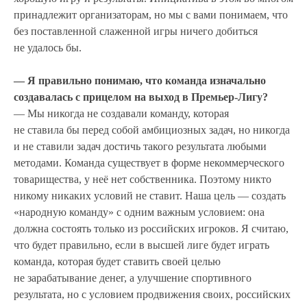
принадлежит организаторам, но мы с вами понимаем, что
без поставленной слаженной игры ничего добиться
не удалось бы.
— Я правильно понимаю, что команда изначально
создавалась с прицелом на выход в Премьер-Лигу?
— Мы никогда не создавали команду, которая
не ставила бы перед собой амбициозных задач, но никогда
и не ставили задач достичь такого результата любыми
методами. Команда существует в форме некоммерческого
товарищества, у неё нет собственника. Поэтому никто
никому никаких условий не ставит. Наша цель — создать
«народную команду» с одним важным условием: она
должна состоять только из российских игроков. Я считаю,
что будет правильно, если в высшей лиге будет играть
команда, которая будет ставить своей целью
не зарабатывание денег, а улучшение спортивного
результата, но с условием продвижения своих, российских