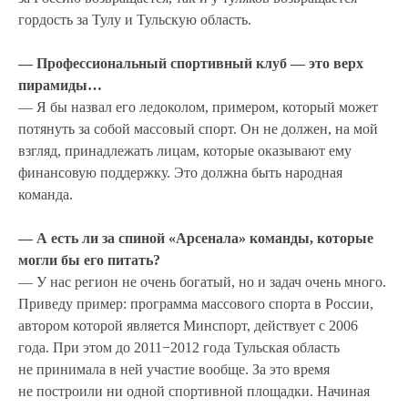
гордость за Тулу и Тульскую область.
— Профессиональный спортивный клуб — это верх
пирамиды…
— Я бы назвал его ледоколом, примером, который может
потянуть за собой массовый спорт. Он не должен, на мой
взгляд, принадлежать лицам, которые оказывают ему
финансовую поддержку. Это должна быть народная
команда.
— А есть ли за спиной «Арсенала» команды, которые
могли бы его питать?
— У нас регион не очень богатый, но и задач очень много.
Приведу пример: программа массового спорта в России,
автором которой является Минспорт, действует с 2006
года. При этом до 2011−2012 года Тульская область
не принимала в ней участие вообще. За это время
не построили ни одной спортивной площадки. Начиная