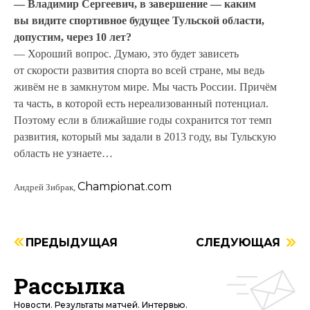
— Владимир Сергеевич, в завершение — каким
вы видите спортивное будущее Тульской области,
допустим, через 10 лет?
— Хороший вопрос. Думаю, это будет зависеть
от скорости развития спорта во всей стране, мы ведь
живём не в замкнутом мире. Мы часть России. Причём
та часть, в которой есть нереализованный потенциал.
Поэтому если в ближайшие годы сохранится тот темп
развития, который мы задали в 2013 году, вы Тульскую
область не узнаете…
Championat.com
Андрей Зибрак,
ПРЕДЫДУЩАЯ
СЛЕДУЮЩАЯ
Рассылка
Новости. Результаты матчей. Интервью.