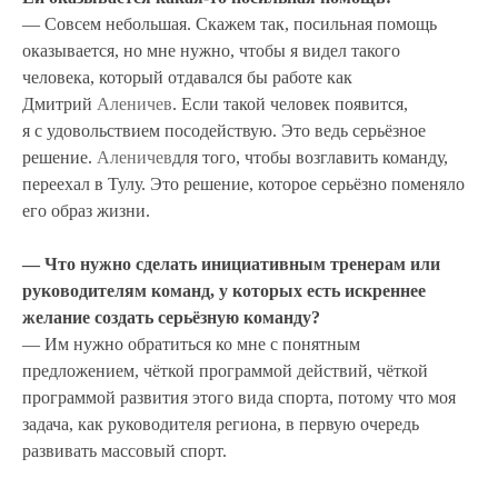
— Совсем небольшая. Скажем так, посильная помощь
оказывается, но мне нужно, чтобы я видел такого
человека, который отдавался бы работе как
Дмитрий
Аленичев
. Если такой человек появится,
я с удовольствием посодействую. Это ведь серьёзное
решение.
Аленичев
для того, чтобы возглавить команду,
переехал в Тулу. Это решение, которое серьёзно поменяло
его образ жизни.
— Что нужно сделать инициативным тренерам или
руководителям команд, у которых есть искреннее
желание создать серьёзную команду?
— Им нужно обратиться ко мне с понятным
предложением, чёткой программой действий, чёткой
программой развития этого вида спорта, потому что моя
задача, как руководителя региона, в первую очередь
развивать массовый спорт.