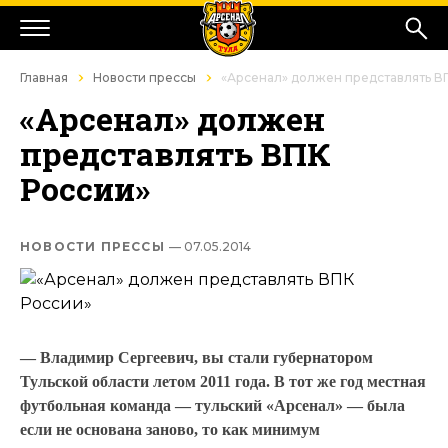
Главная
Новости прессы
«Арсенал» должен представлять В
«Арсенал» должен
представлять ВПК
России»
НОВОСТИ ПРЕССЫ
— 07.05.2014
— Владимир Сергеевич, вы стали губернатором
Тульской области летом 2011 года. В тот же год местная
футбольная команда — тульский «Арсенал» — была
если не основана заново, то как минимум