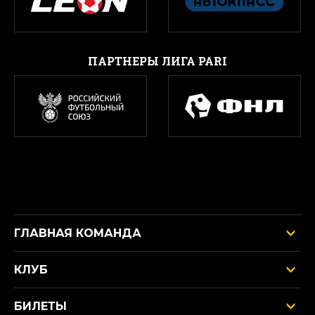
ПАРТНЕРЫ ЛИГА PARI
ГЛАВНАЯ КОМАНДА
КЛУБ
БИЛЕТЫ